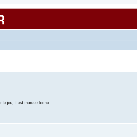
r le jeu, il est marque ferme