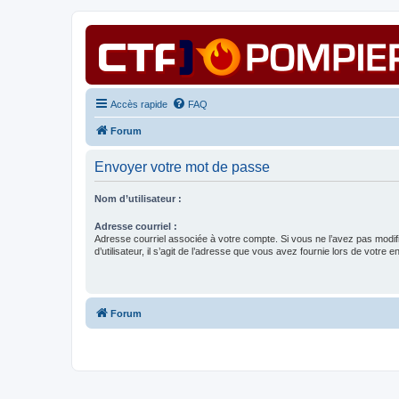
Accès rapide
FAQ
Forum
Envoyer votre mot de passe
Nom d’utilisateur :
Adresse courriel :
Adresse courriel associée à votre compte. Si vous ne l’avez pas modif
d’utilisateur, il s’agit de l’adresse que vous avez fournie lors de votre 
Forum