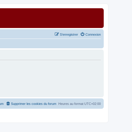
S’enregistrer
Connexion
rum
Supprimer les cookies du forum
Heures au format
UTC+02:00