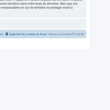
 soient stockées dans notre base de données. Bien que ces
 responsables en cas de tentative de piratage visant à
rum
Supprimer les cookies du forum
Heures au format
UTC+02:00