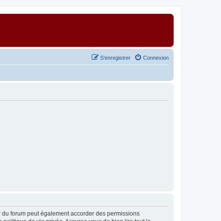
S’enregistrer
Connexion
ur du forum peut également accorder des permissions