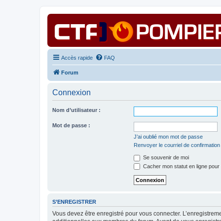
Accès rapide
FAQ
Forum
Connexion
Nom d’utilisateur :
Mot de passe :
J’ai oublié mon mot de passe
Renvoyer le courriel de confirmation
Se souvenir de moi
Cacher mon statut en ligne pour 
S’ENREGISTRER
Vous devez être enregistré pour vous connecter. L’enregistre