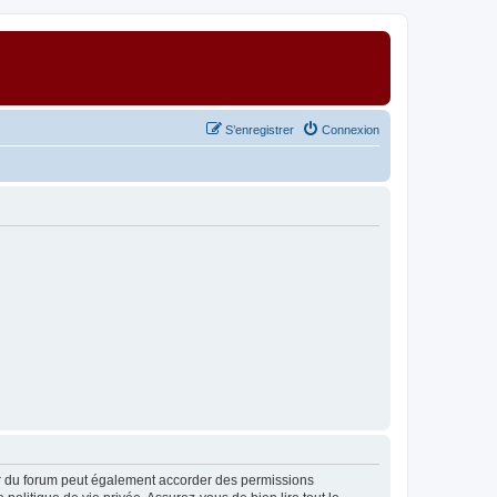
S’enregistrer
Connexion
ur du forum peut également accorder des permissions