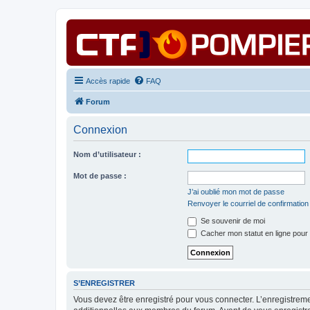
Accès rapide
FAQ
Forum
Connexion
Nom d’utilisateur :
Mot de passe :
J’ai oublié mon mot de passe
Renvoyer le courriel de confirmation
Se souvenir de moi
Cacher mon statut en ligne pour 
S’ENREGISTRER
Vous devez être enregistré pour vous connecter. L’enregistre