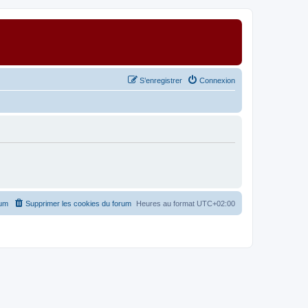
S’enregistrer
Connexion
rum
Supprimer les cookies du forum
Heures au format
UTC+02:00