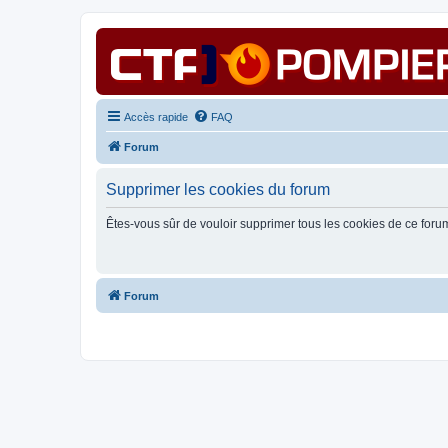
Accès rapide
FAQ
Forum
Supprimer les cookies du forum
Êtes-vous sûr de vouloir supprimer tous les cookies de ce foru
Forum