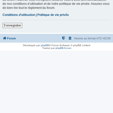
de nos conditions d’utilisation et de notre politique de vie privée. Assurez-vous
de bien lire tout le règlement du forum.
Conditions d’utilisation
|
Politique de vie privée
S’enregistrer
Forum
Heures au format
UTC+02:00
Développé par
phpBB
® Forum Software © phpBB Limited
Traduit par
phpBB-fr.com