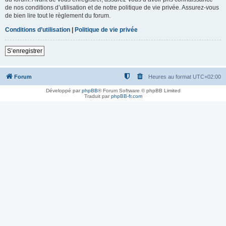
de nos conditions d’utilisation et de notre politique de vie privée. Assurez-vous
de bien lire tout le règlement du forum.
Conditions d’utilisation
|
Politique de vie privée
S’enregistrer
Forum
Heures au format
UTC+02:00
Développé par
phpBB
® Forum Software © phpBB Limited
Traduit par
phpBB-fr.com