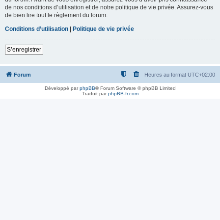
de nos conditions d’utilisation et de notre politique de vie privée. Assurez-vous
de bien lire tout le règlement du forum.
Conditions d’utilisation
|
Politique de vie privée
S’enregistrer
Forum
Heures au format
UTC+02:00
Développé par
phpBB
® Forum Software © phpBB Limited
Traduit par
phpBB-fr.com