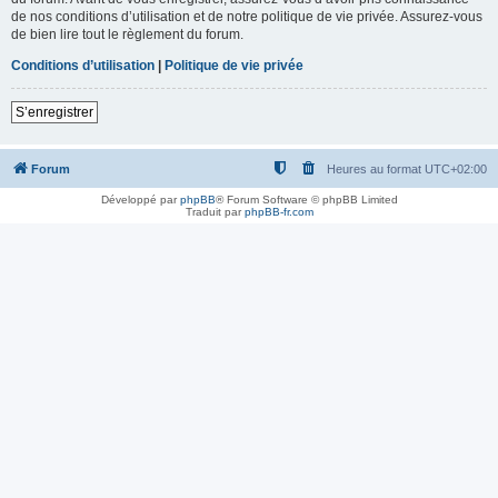
de nos conditions d’utilisation et de notre politique de vie privée. Assurez-vous
de bien lire tout le règlement du forum.
Conditions d’utilisation
|
Politique de vie privée
S’enregistrer
Forum
Heures au format
UTC+02:00
Développé par
phpBB
® Forum Software © phpBB Limited
Traduit par
phpBB-fr.com