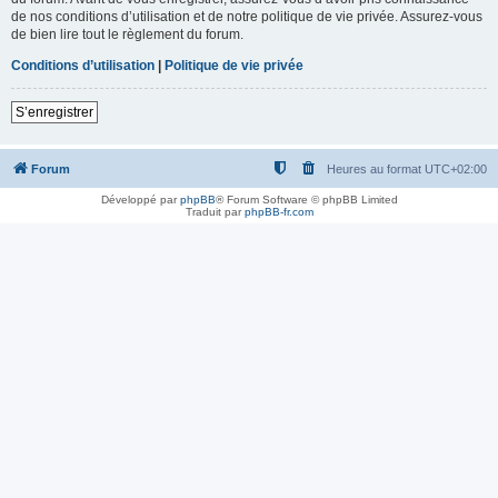
de nos conditions d’utilisation et de notre politique de vie privée. Assurez-vous
de bien lire tout le règlement du forum.
Conditions d’utilisation
|
Politique de vie privée
S’enregistrer
Forum
Heures au format
UTC+02:00
Développé par
phpBB
® Forum Software © phpBB Limited
Traduit par
phpBB-fr.com