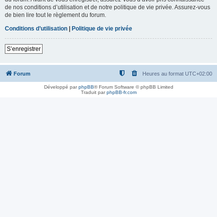
de nos conditions d’utilisation et de notre politique de vie privée. Assurez-vous
de bien lire tout le règlement du forum.
Conditions d’utilisation
|
Politique de vie privée
S’enregistrer
Forum
Heures au format
UTC+02:00
Développé par
phpBB
® Forum Software © phpBB Limited
Traduit par
phpBB-fr.com