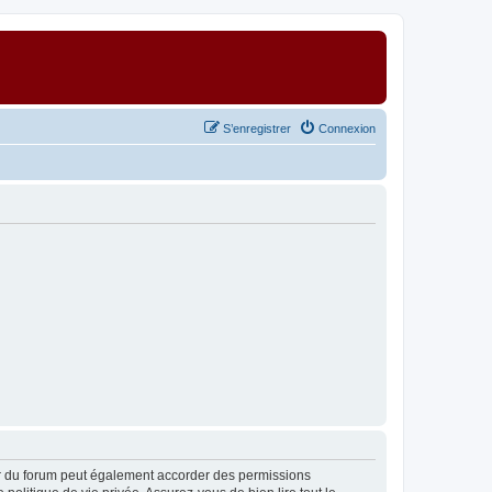
S’enregistrer
Connexion
ur du forum peut également accorder des permissions