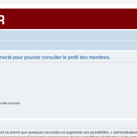
necté pour pouvoir consulter le profil des membres.
cette session
ment ne prend que quelques secondes et augmente vos possibilités. L’administrate