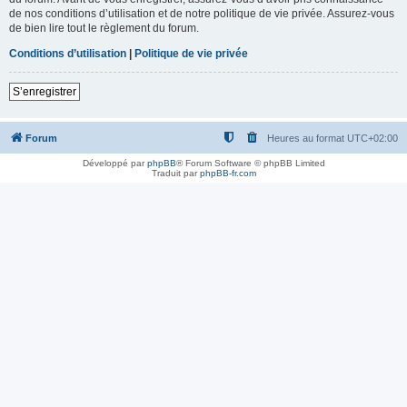
de nos conditions d’utilisation et de notre politique de vie privée. Assurez-vous
de bien lire tout le règlement du forum.
Conditions d’utilisation
|
Politique de vie privée
S’enregistrer
Forum
Heures au format
UTC+02:00
Développé par
phpBB
® Forum Software © phpBB Limited
Traduit par
phpBB-fr.com