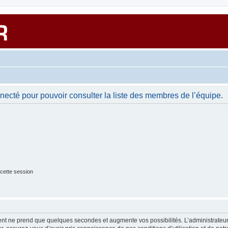
necté pour pouvoir consulter la liste des membres de l’équipe.
cette session
ment ne prend que quelques secondes et augmente vos possibilités. L’administrate