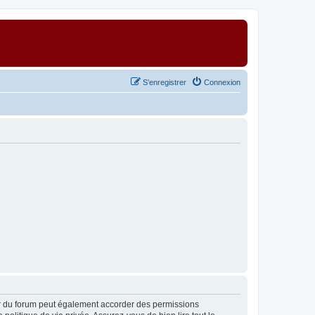
S’enregistrer
Connexion
ur du forum peut également accorder des permissions