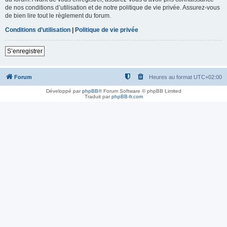
de nos conditions d’utilisation et de notre politique de vie privée. Assurez-vous
de bien lire tout le règlement du forum.
Conditions d’utilisation
|
Politique de vie privée
S’enregistrer
Forum
Heures au format
UTC+02:00
Développé par
phpBB
® Forum Software © phpBB Limited
Traduit par
phpBB-fr.com