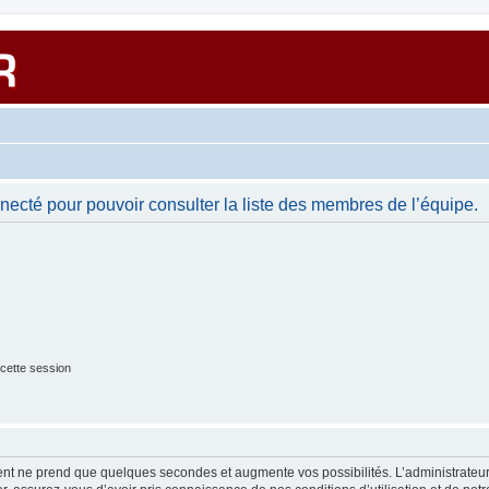
necté pour pouvoir consulter la liste des membres de l’équipe.
cette session
ment ne prend que quelques secondes et augmente vos possibilités. L’administrate