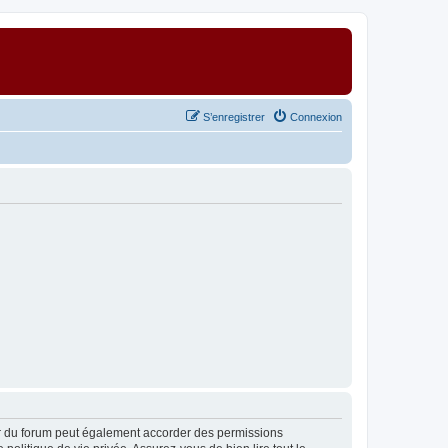
S’enregistrer
Connexion
ur du forum peut également accorder des permissions