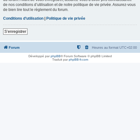
de nos conditions d’utilisation et de notre politique de vie privée. Assurez-vous
de bien lire tout le règlement du forum.
Conditions d’utilisation
|
Politique de vie privée
S’enregistrer
Forum
Heures au format
UTC+02:00
Développé par
phpBB
® Forum Software © phpBB Limited
Traduit par
phpBB-fr.com