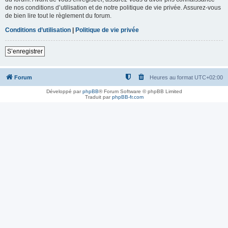
de nos conditions d’utilisation et de notre politique de vie privée. Assurez-vous
de bien lire tout le règlement du forum.
Conditions d’utilisation
|
Politique de vie privée
S’enregistrer
Forum
Heures au format
UTC+02:00
Développé par
phpBB
® Forum Software © phpBB Limited
Traduit par
phpBB-fr.com