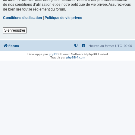
de nos conditions d’utilisation et de notre politique de vie privée. Assurez-vous
de bien lire tout le règlement du forum.
Conditions d’utilisation
|
Politique de vie privée
S’enregistrer
Forum
Heures au format
UTC+02:00
Développé par
phpBB
® Forum Software © phpBB Limited
Traduit par
phpBB-fr.com