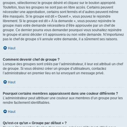
groupes, sélectionnez le groupe désiré et cliquez sur le bouton approprié.
Toutefois, tous les groupes ne sont pas en libre accès. Certains peuvent
nécessiter une approbation, certains sont fermés et d’autres peuvent même
être masqués. Si le groupe est dit « Ouvert », vous pouvez le rejoindre
librement. Si le groupe est dit « À la demande », vous pouvez rejoindre le
groupe mais votre demande nécessitera d’être approuvée par un chef de
groupe. Ce dernier pourra vous demander pourquoi vous souhaitez rejoindre
le groupe et ainsi décider s’il approuvera ou non votre demande. N’importunez
pas le chef de groupe s’il annule votre demande, il a sûrement ses raisons.
Haut
Comment devenir chef de groupe ?
Lorsque des groupes sont créés par l’administrateur, il leur est attribué un chef
de groupe. Si vous désirez créer un groupe d’utilisateurs, contactez
l’administrateur en premier lieu en lui envoyant un message privé.
Haut
Pourquoi certains membres apparaissent dans une couleur différente ?
L’administrateur peut attribuer une couleur aux membres d’un groupe pour les
rendre facilement identifiables.
Haut
Qu’est-ce qu’un « Groupe par défaut » ?