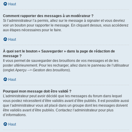
Haut
Comment rapporter des messages à un modérateur ?
Si l’administrateur l’a permis, allez sur le message à signaler et vous devriez
voir un bouton pour rapporter le message. En cliquant dessus, vous accéderez
aux étapes nécessaires pour le faire.
Haut
À quoi sert le bouton « Sauvegarder » dans la page de rédaction de
message ?
Il vous permet de sauvegarder des brouillons de vos messages et de les
poster ultérieurement. Pour les recharger, allez dans le panneau de l’utilisateur
(onglet
Aperçu --> Gestion des brouillons
).
Haut
Pourquoi mon message doit être validé ?
L’administrateur peut avoir décidé que les messages du forum dans lequel
vous postez nécessitent d’être validés avant d’être publiés. Il est possible aussi
que l’administrateur vous ait placé dans un groupe dont les messages doivent
être validés avant d’être publiés. Contactez l’administrateur pour plus
d’informations.
Haut