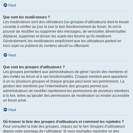
Haut
Que sont les modérateurs ?
Les modérateurs sont des utilisateurs (ou groupes d’utilisateurs) dont le travail
consiste à vérifier au jour le jour le bon fonctionnement du forum. Ils ont le
pouvoir de modifier ou supprimer des messages, de verrouiller, déverrouiller,
déplacer, supprimer et diviser les sujets des forums qu’ils modèrent.
Généralement, les modérateurs empêchent que les utilisateurs partent en
hors-sujet
ou publient du contenu abusif ou offensant.
Haut
Que sont les groupes d’utilisateurs ?
Les groupes permettent aux administrateurs de gérer l’accès des membres et
des invités au forum et à ses fonctionnalités. Chaque membre peut appartenir
à un ou plusieurs groupes et chaque groupe peut avoir ses permissions. La
gestion des membres par l’intermédiaire des groupes permet aux
administrateurs de modifier rapidement les permissions de plusieurs membres
à la fois, telles qu’ajouter des permissions de modération ou rendre accessible
un forum privé.
Haut
Où trouver la liste des groupes d’utilisateurs et comment les rejoindre ?
Pour consulter la liste des groupes, cliquez sur le lien
Groupes d’utilisateurs
depuis votre panneau de l’utilisateur. Si vous souhaitez rejoindre un des