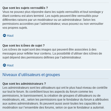
Que sont les sujets verrouillés ?
Vous ne pouvez plus répondre dans les sujets verrouillés et tout sondage y
étant contenu est alors terminé. Les sujets peuvent être verrouillés pour
différentes raisons par un modérateur ou un administrateur. Selon les
permissions accordées par l’administrateur, vous pouvez ou non verrouiller
vos propres sujets.
Haut
Que sont les icônes de sujet ?
Les icônes de sujet sont des images qui peuvent être associées à des
messages pour refléter leur contenu. La possibilité d’utiliser des icônes de
sujet dépend des permissions définies par l’administrateur.
Haut
Niveaux d’utilisateurs et groupes
Que sont les administrateurs ?
Les administrateurs sont les utilisateurs qui ont le plus haut niveau de contrôle
sur tout le forum. Ils contrôlent tous les aspects du forum comme les
permissions, le bannissement, la création de groupes d’utilisateurs ou de
modérateurs, etc., selon les permissions que le fondateur du forum a attribuées
aux autres administrateurs. Ils peuvent aussi avoir toutes les capacités de
modération sur l’ensemble des forums, selon ce que le fondateur a autorisé.