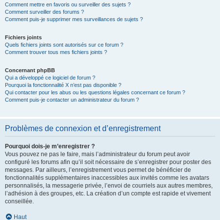
Comment mettre en favoris ou surveiller des sujets ?
Comment surveiller des forums ?
Comment puis-je supprimer mes surveillances de sujets ?
Fichiers joints
Quels fichiers joints sont autorisés sur ce forum ?
Comment trouver tous mes fichiers joints ?
Concernant phpBB
Qui a développé ce logiciel de forum ?
Pourquoi la fonctionnalité X n’est pas disponible ?
Qui contacter pour les abus ou les questions légales concernant ce forum ?
Comment puis-je contacter un administrateur du forum ?
Problèmes de connexion et d’enregistrement
Pourquoi dois-je m’enregistrer ?
Vous pouvez ne pas le faire, mais l’administrateur du forum peut avoir
configuré les forums afin qu’il soit nécessaire de s’enregistrer pour poster des
messages. Par ailleurs, l’enregistrement vous permet de bénéficier de
fonctionnalités supplémentaires inaccessibles aux invités comme les avatars
personnalisés, la messagerie privée, l’envoi de courriels aux autres membres,
l’adhésion à des groupes, etc. La création d’un compte est rapide et vivement
conseillée.
Haut