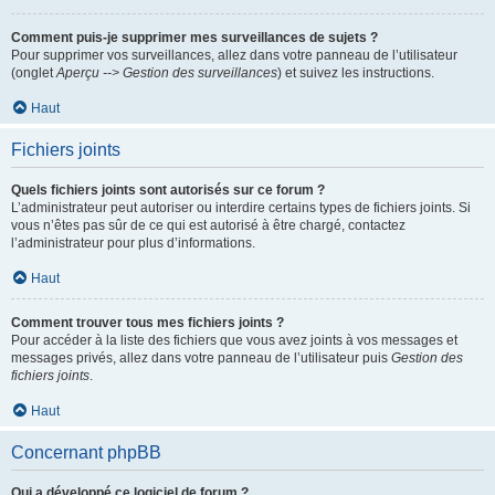
Comment puis-je supprimer mes surveillances de sujets ?
Pour supprimer vos surveillances, allez dans votre panneau de l’utilisateur
(onglet
Aperçu --> Gestion des surveillances
) et suivez les instructions.
Haut
Fichiers joints
Quels fichiers joints sont autorisés sur ce forum ?
L’administrateur peut autoriser ou interdire certains types de fichiers joints. Si
vous n’êtes pas sûr de ce qui est autorisé à être chargé, contactez
l’administrateur pour plus d’informations.
Haut
Comment trouver tous mes fichiers joints ?
Pour accéder à la liste des fichiers que vous avez joints à vos messages et
messages privés, allez dans votre panneau de l’utilisateur puis
Gestion des
fichiers joints
.
Haut
Concernant phpBB
Qui a développé ce logiciel de forum ?