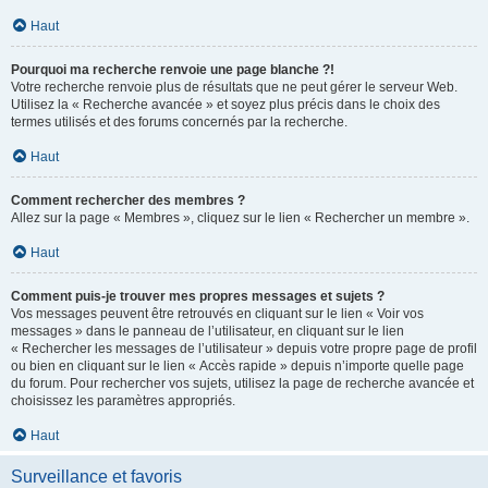
Haut
Pourquoi ma recherche renvoie une page blanche ?!
Votre recherche renvoie plus de résultats que ne peut gérer le serveur Web.
Utilisez la « Recherche avancée » et soyez plus précis dans le choix des
termes utilisés et des forums concernés par la recherche.
Haut
Comment rechercher des membres ?
Allez sur la page « Membres », cliquez sur le lien « Rechercher un membre ».
Haut
Comment puis-je trouver mes propres messages et sujets ?
Vos messages peuvent être retrouvés en cliquant sur le lien « Voir vos
messages » dans le panneau de l’utilisateur, en cliquant sur le lien
« Rechercher les messages de l’utilisateur » depuis votre propre page de profil
ou bien en cliquant sur le lien « Accès rapide » depuis n’importe quelle page
du forum. Pour rechercher vos sujets, utilisez la page de recherche avancée et
choisissez les paramètres appropriés.
Haut
Surveillance et favoris