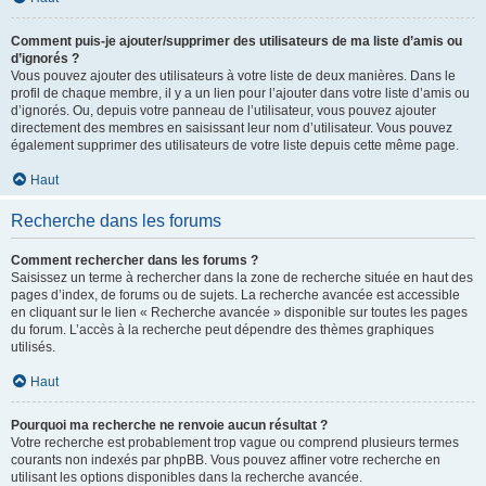
Comment puis-je ajouter/supprimer des utilisateurs de ma liste d’amis ou
d’ignorés ?
Vous pouvez ajouter des utilisateurs à votre liste de deux manières. Dans le
profil de chaque membre, il y a un lien pour l’ajouter dans votre liste d’amis ou
d’ignorés. Ou, depuis votre panneau de l’utilisateur, vous pouvez ajouter
directement des membres en saisissant leur nom d’utilisateur. Vous pouvez
également supprimer des utilisateurs de votre liste depuis cette même page.
Haut
Recherche dans les forums
Comment rechercher dans les forums ?
Saisissez un terme à rechercher dans la zone de recherche située en haut des
pages d’index, de forums ou de sujets. La recherche avancée est accessible
en cliquant sur le lien « Recherche avancée » disponible sur toutes les pages
du forum. L’accès à la recherche peut dépendre des thèmes graphiques
utilisés.
Haut
Pourquoi ma recherche ne renvoie aucun résultat ?
Votre recherche est probablement trop vague ou comprend plusieurs termes
courants non indexés par phpBB. Vous pouvez affiner votre recherche en
utilisant les options disponibles dans la recherche avancée.