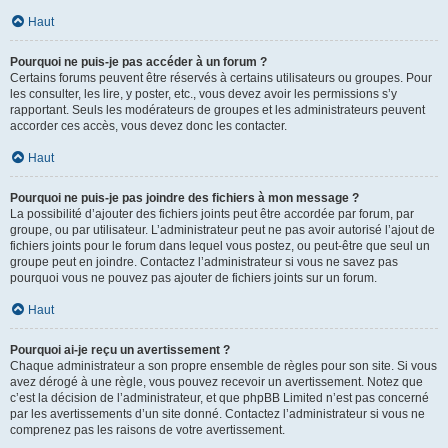
Haut
Pourquoi ne puis-je pas accéder à un forum ?
Certains forums peuvent être réservés à certains utilisateurs ou groupes. Pour
les consulter, les lire, y poster, etc., vous devez avoir les permissions s’y
rapportant. Seuls les modérateurs de groupes et les administrateurs peuvent
accorder ces accès, vous devez donc les contacter.
Haut
Pourquoi ne puis-je pas joindre des fichiers à mon message ?
La possibilité d’ajouter des fichiers joints peut être accordée par forum, par
groupe, ou par utilisateur. L’administrateur peut ne pas avoir autorisé l’ajout de
fichiers joints pour le forum dans lequel vous postez, ou peut-être que seul un
groupe peut en joindre. Contactez l’administrateur si vous ne savez pas
pourquoi vous ne pouvez pas ajouter de fichiers joints sur un forum.
Haut
Pourquoi ai-je reçu un avertissement ?
Chaque administrateur a son propre ensemble de règles pour son site. Si vous
avez dérogé à une règle, vous pouvez recevoir un avertissement. Notez que
c’est la décision de l’administrateur, et que phpBB Limited n’est pas concerné
par les avertissements d’un site donné. Contactez l’administrateur si vous ne
comprenez pas les raisons de votre avertissement.