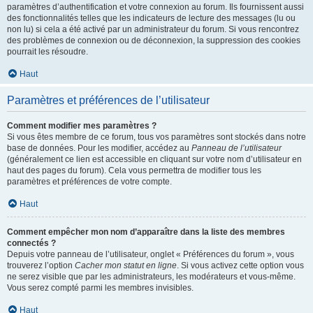
paramètres d’authentification et votre connexion au forum. Ils fournissent aussi
des fonctionnalités telles que les indicateurs de lecture des messages (lu ou
non lu) si cela a été activé par un administrateur du forum. Si vous rencontrez
des problèmes de connexion ou de déconnexion, la suppression des cookies
pourrait les résoudre.
Haut
Paramètres et préférences de l’utilisateur
Comment modifier mes paramètres ?
Si vous êtes membre de ce forum, tous vos paramètres sont stockés dans notre
base de données. Pour les modifier, accédez au
Panneau de l’utilisateur
(généralement ce lien est accessible en cliquant sur votre nom d’utilisateur en
haut des pages du forum). Cela vous permettra de modifier tous les
paramètres et préférences de votre compte.
Haut
Comment empêcher mon nom d’apparaître dans la liste des membres
connectés ?
Depuis votre panneau de l’utilisateur, onglet « Préférences du forum », vous
trouverez l’option
Cacher mon statut en ligne
. Si vous activez cette option vous
ne serez visible que par les administrateurs, les modérateurs et vous-même.
Vous serez compté parmi les membres invisibles.
Haut