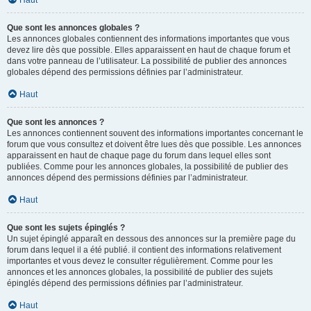
Haut
Que sont les annonces globales ?
Les annonces globales contiennent des informations importantes que vous
devez lire dès que possible. Elles apparaissent en haut de chaque forum et
dans votre panneau de l’utilisateur. La possibilité de publier des annonces
globales dépend des permissions définies par l’administrateur.
Haut
Que sont les annonces ?
Les annonces contiennent souvent des informations importantes concernant le
forum que vous consultez et doivent être lues dès que possible. Les annonces
apparaissent en haut de chaque page du forum dans lequel elles sont
publiées. Comme pour les annonces globales, la possibilité de publier des
annonces dépend des permissions définies par l’administrateur.
Haut
Que sont les sujets épinglés ?
Un sujet épinglé apparaît en dessous des annonces sur la première page du
forum dans lequel il a été publié. il contient des informations relativement
importantes et vous devez le consulter régulièrement. Comme pour les
annonces et les annonces globales, la possibilité de publier des sujets
épinglés dépend des permissions définies par l’administrateur.
Haut