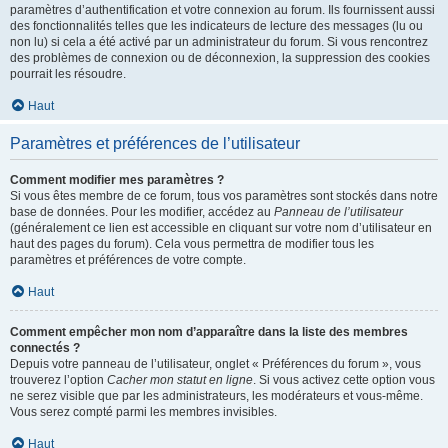
paramètres d’authentification et votre connexion au forum. Ils fournissent aussi
des fonctionnalités telles que les indicateurs de lecture des messages (lu ou
non lu) si cela a été activé par un administrateur du forum. Si vous rencontrez
des problèmes de connexion ou de déconnexion, la suppression des cookies
pourrait les résoudre.
Haut
Paramètres et préférences de l’utilisateur
Comment modifier mes paramètres ?
Si vous êtes membre de ce forum, tous vos paramètres sont stockés dans notre
base de données. Pour les modifier, accédez au
Panneau de l’utilisateur
(généralement ce lien est accessible en cliquant sur votre nom d’utilisateur en
haut des pages du forum). Cela vous permettra de modifier tous les
paramètres et préférences de votre compte.
Haut
Comment empêcher mon nom d’apparaître dans la liste des membres
connectés ?
Depuis votre panneau de l’utilisateur, onglet « Préférences du forum », vous
trouverez l’option
Cacher mon statut en ligne
. Si vous activez cette option vous
ne serez visible que par les administrateurs, les modérateurs et vous-même.
Vous serez compté parmi les membres invisibles.
Haut