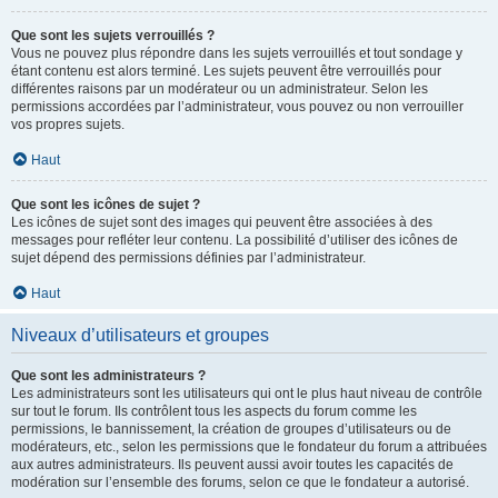
Que sont les sujets verrouillés ?
Vous ne pouvez plus répondre dans les sujets verrouillés et tout sondage y
étant contenu est alors terminé. Les sujets peuvent être verrouillés pour
différentes raisons par un modérateur ou un administrateur. Selon les
permissions accordées par l’administrateur, vous pouvez ou non verrouiller
vos propres sujets.
Haut
Que sont les icônes de sujet ?
Les icônes de sujet sont des images qui peuvent être associées à des
messages pour refléter leur contenu. La possibilité d’utiliser des icônes de
sujet dépend des permissions définies par l’administrateur.
Haut
Niveaux d’utilisateurs et groupes
Que sont les administrateurs ?
Les administrateurs sont les utilisateurs qui ont le plus haut niveau de contrôle
sur tout le forum. Ils contrôlent tous les aspects du forum comme les
permissions, le bannissement, la création de groupes d’utilisateurs ou de
modérateurs, etc., selon les permissions que le fondateur du forum a attribuées
aux autres administrateurs. Ils peuvent aussi avoir toutes les capacités de
modération sur l’ensemble des forums, selon ce que le fondateur a autorisé.