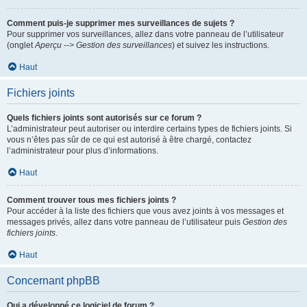
Comment puis-je supprimer mes surveillances de sujets ?
Pour supprimer vos surveillances, allez dans votre panneau de l’utilisateur
(onglet
Aperçu --> Gestion des surveillances
) et suivez les instructions.
Haut
Fichiers joints
Quels fichiers joints sont autorisés sur ce forum ?
L’administrateur peut autoriser ou interdire certains types de fichiers joints. Si
vous n’êtes pas sûr de ce qui est autorisé à être chargé, contactez
l’administrateur pour plus d’informations.
Haut
Comment trouver tous mes fichiers joints ?
Pour accéder à la liste des fichiers que vous avez joints à vos messages et
messages privés, allez dans votre panneau de l’utilisateur puis
Gestion des
fichiers joints
.
Haut
Concernant phpBB
Qui a développé ce logiciel de forum ?