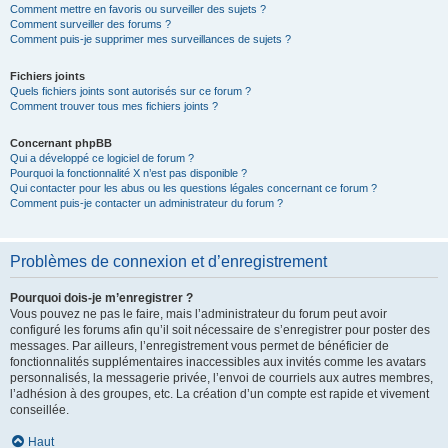
Comment mettre en favoris ou surveiller des sujets ?
Comment surveiller des forums ?
Comment puis-je supprimer mes surveillances de sujets ?
Fichiers joints
Quels fichiers joints sont autorisés sur ce forum ?
Comment trouver tous mes fichiers joints ?
Concernant phpBB
Qui a développé ce logiciel de forum ?
Pourquoi la fonctionnalité X n’est pas disponible ?
Qui contacter pour les abus ou les questions légales concernant ce forum ?
Comment puis-je contacter un administrateur du forum ?
Problèmes de connexion et d’enregistrement
Pourquoi dois-je m’enregistrer ?
Vous pouvez ne pas le faire, mais l’administrateur du forum peut avoir
configuré les forums afin qu’il soit nécessaire de s’enregistrer pour poster des
messages. Par ailleurs, l’enregistrement vous permet de bénéficier de
fonctionnalités supplémentaires inaccessibles aux invités comme les avatars
personnalisés, la messagerie privée, l’envoi de courriels aux autres membres,
l’adhésion à des groupes, etc. La création d’un compte est rapide et vivement
conseillée.
Haut