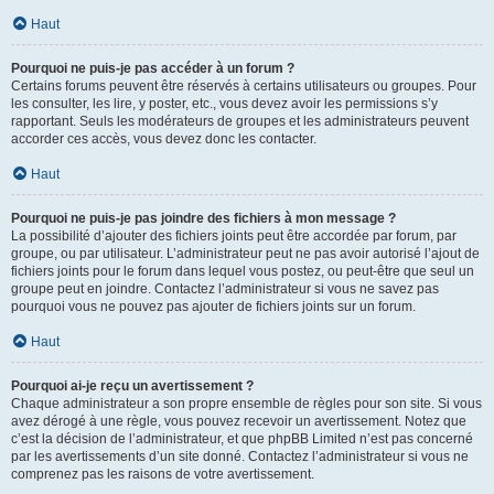
Haut
Pourquoi ne puis-je pas accéder à un forum ?
Certains forums peuvent être réservés à certains utilisateurs ou groupes. Pour
les consulter, les lire, y poster, etc., vous devez avoir les permissions s’y
rapportant. Seuls les modérateurs de groupes et les administrateurs peuvent
accorder ces accès, vous devez donc les contacter.
Haut
Pourquoi ne puis-je pas joindre des fichiers à mon message ?
La possibilité d’ajouter des fichiers joints peut être accordée par forum, par
groupe, ou par utilisateur. L’administrateur peut ne pas avoir autorisé l’ajout de
fichiers joints pour le forum dans lequel vous postez, ou peut-être que seul un
groupe peut en joindre. Contactez l’administrateur si vous ne savez pas
pourquoi vous ne pouvez pas ajouter de fichiers joints sur un forum.
Haut
Pourquoi ai-je reçu un avertissement ?
Chaque administrateur a son propre ensemble de règles pour son site. Si vous
avez dérogé à une règle, vous pouvez recevoir un avertissement. Notez que
c’est la décision de l’administrateur, et que phpBB Limited n’est pas concerné
par les avertissements d’un site donné. Contactez l’administrateur si vous ne
comprenez pas les raisons de votre avertissement.