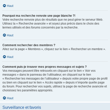
Haut
Pourquoi ma recherche renvoie une page blanche ?!
Votre recherche renvoie plus de résultats que ne peut gérer le serveur Web.
Utilisez la « Recherche avancée » et soyez plus précis dans le choix des
termes utilisés et des forums concernés par la recherche.
Haut
Comment rechercher des membres ?
Allez sur la page « Membres », cliquez sur le lien « Rechercher un membre ».
Haut
Comment puis-je trouver mes propres messages et sujets ?
Vos messages peuvent être retrouvés en cliquant sur le lien « Voir vos
messages » dans le panneau de l’utilisateur, en cliquant sur le lien
« Rechercher les messages de l’utilisateur » depuis votre propre page de profil
ou bien en cliquant sur le lien « Accès rapide » depuis n’importe quelle page
du forum. Pour rechercher vos sujets, utilisez la page de recherche avancée et
choisissez les paramètres appropriés.
Haut
Surveillance et favoris