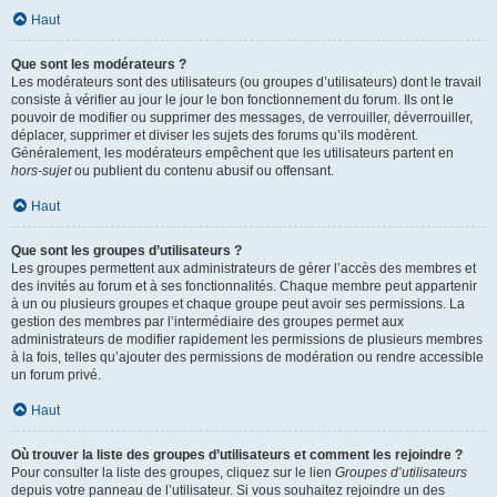
Haut
Que sont les modérateurs ?
Les modérateurs sont des utilisateurs (ou groupes d’utilisateurs) dont le travail
consiste à vérifier au jour le jour le bon fonctionnement du forum. Ils ont le
pouvoir de modifier ou supprimer des messages, de verrouiller, déverrouiller,
déplacer, supprimer et diviser les sujets des forums qu’ils modèrent.
Généralement, les modérateurs empêchent que les utilisateurs partent en
hors-sujet
ou publient du contenu abusif ou offensant.
Haut
Que sont les groupes d’utilisateurs ?
Les groupes permettent aux administrateurs de gérer l’accès des membres et
des invités au forum et à ses fonctionnalités. Chaque membre peut appartenir
à un ou plusieurs groupes et chaque groupe peut avoir ses permissions. La
gestion des membres par l’intermédiaire des groupes permet aux
administrateurs de modifier rapidement les permissions de plusieurs membres
à la fois, telles qu’ajouter des permissions de modération ou rendre accessible
un forum privé.
Haut
Où trouver la liste des groupes d’utilisateurs et comment les rejoindre ?
Pour consulter la liste des groupes, cliquez sur le lien
Groupes d’utilisateurs
depuis votre panneau de l’utilisateur. Si vous souhaitez rejoindre un des