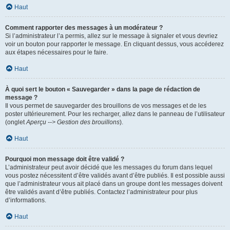
Haut
Comment rapporter des messages à un modérateur ?
Si l’administrateur l’a permis, allez sur le message à signaler et vous devriez
voir un bouton pour rapporter le message. En cliquant dessus, vous accéderez
aux étapes nécessaires pour le faire.
Haut
À quoi sert le bouton « Sauvegarder » dans la page de rédaction de
message ?
Il vous permet de sauvegarder des brouillons de vos messages et de les
poster ultérieurement. Pour les recharger, allez dans le panneau de l’utilisateur
(onglet
Aperçu --> Gestion des brouillons
).
Haut
Pourquoi mon message doit être validé ?
L’administrateur peut avoir décidé que les messages du forum dans lequel
vous postez nécessitent d’être validés avant d’être publiés. Il est possible aussi
que l’administrateur vous ait placé dans un groupe dont les messages doivent
être validés avant d’être publiés. Contactez l’administrateur pour plus
d’informations.
Haut