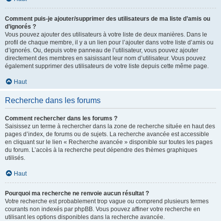
Comment puis-je ajouter/supprimer des utilisateurs de ma liste d’amis ou
d’ignorés ?
Vous pouvez ajouter des utilisateurs à votre liste de deux manières. Dans le
profil de chaque membre, il y a un lien pour l’ajouter dans votre liste d’amis ou
d’ignorés. Ou, depuis votre panneau de l’utilisateur, vous pouvez ajouter
directement des membres en saisissant leur nom d’utilisateur. Vous pouvez
également supprimer des utilisateurs de votre liste depuis cette même page.
Haut
Recherche dans les forums
Comment rechercher dans les forums ?
Saisissez un terme à rechercher dans la zone de recherche située en haut des
pages d’index, de forums ou de sujets. La recherche avancée est accessible
en cliquant sur le lien « Recherche avancée » disponible sur toutes les pages
du forum. L’accès à la recherche peut dépendre des thèmes graphiques
utilisés.
Haut
Pourquoi ma recherche ne renvoie aucun résultat ?
Votre recherche est probablement trop vague ou comprend plusieurs termes
courants non indexés par phpBB. Vous pouvez affiner votre recherche en
utilisant les options disponibles dans la recherche avancée.