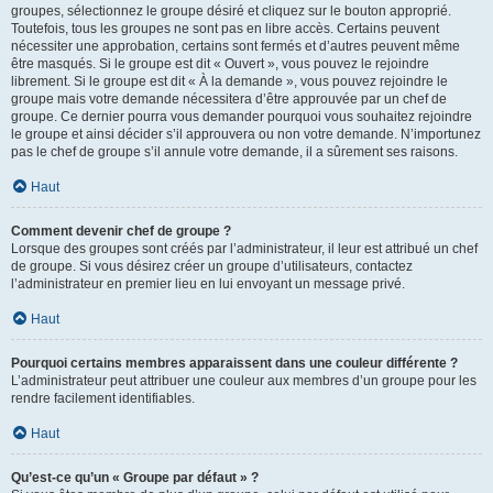
groupes, sélectionnez le groupe désiré et cliquez sur le bouton approprié.
Toutefois, tous les groupes ne sont pas en libre accès. Certains peuvent
nécessiter une approbation, certains sont fermés et d’autres peuvent même
être masqués. Si le groupe est dit « Ouvert », vous pouvez le rejoindre
librement. Si le groupe est dit « À la demande », vous pouvez rejoindre le
groupe mais votre demande nécessitera d’être approuvée par un chef de
groupe. Ce dernier pourra vous demander pourquoi vous souhaitez rejoindre
le groupe et ainsi décider s’il approuvera ou non votre demande. N’importunez
pas le chef de groupe s’il annule votre demande, il a sûrement ses raisons.
Haut
Comment devenir chef de groupe ?
Lorsque des groupes sont créés par l’administrateur, il leur est attribué un chef
de groupe. Si vous désirez créer un groupe d’utilisateurs, contactez
l’administrateur en premier lieu en lui envoyant un message privé.
Haut
Pourquoi certains membres apparaissent dans une couleur différente ?
L’administrateur peut attribuer une couleur aux membres d’un groupe pour les
rendre facilement identifiables.
Haut
Qu’est-ce qu’un « Groupe par défaut » ?