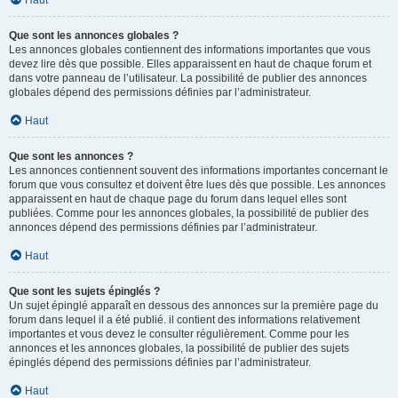
Haut
Que sont les annonces globales ?
Les annonces globales contiennent des informations importantes que vous
devez lire dès que possible. Elles apparaissent en haut de chaque forum et
dans votre panneau de l’utilisateur. La possibilité de publier des annonces
globales dépend des permissions définies par l’administrateur.
Haut
Que sont les annonces ?
Les annonces contiennent souvent des informations importantes concernant le
forum que vous consultez et doivent être lues dès que possible. Les annonces
apparaissent en haut de chaque page du forum dans lequel elles sont
publiées. Comme pour les annonces globales, la possibilité de publier des
annonces dépend des permissions définies par l’administrateur.
Haut
Que sont les sujets épinglés ?
Un sujet épinglé apparaît en dessous des annonces sur la première page du
forum dans lequel il a été publié. il contient des informations relativement
importantes et vous devez le consulter régulièrement. Comme pour les
annonces et les annonces globales, la possibilité de publier des sujets
épinglés dépend des permissions définies par l’administrateur.
Haut