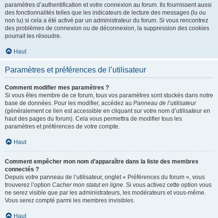
paramètres d’authentification et votre connexion au forum. Ils fournissent aussi
des fonctionnalités telles que les indicateurs de lecture des messages (lu ou
non lu) si cela a été activé par un administrateur du forum. Si vous rencontrez
des problèmes de connexion ou de déconnexion, la suppression des cookies
pourrait les résoudre.
Haut
Paramètres et préférences de l’utilisateur
Comment modifier mes paramètres ?
Si vous êtes membre de ce forum, tous vos paramètres sont stockés dans notre
base de données. Pour les modifier, accédez au
Panneau de l’utilisateur
(généralement ce lien est accessible en cliquant sur votre nom d’utilisateur en
haut des pages du forum). Cela vous permettra de modifier tous les
paramètres et préférences de votre compte.
Haut
Comment empêcher mon nom d’apparaître dans la liste des membres
connectés ?
Depuis votre panneau de l’utilisateur, onglet « Préférences du forum », vous
trouverez l’option
Cacher mon statut en ligne
. Si vous activez cette option vous
ne serez visible que par les administrateurs, les modérateurs et vous-même.
Vous serez compté parmi les membres invisibles.
Haut