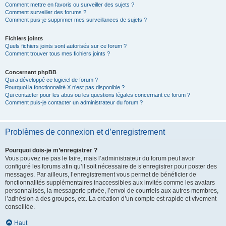
Comment mettre en favoris ou surveiller des sujets ?
Comment surveiller des forums ?
Comment puis-je supprimer mes surveillances de sujets ?
Fichiers joints
Quels fichiers joints sont autorisés sur ce forum ?
Comment trouver tous mes fichiers joints ?
Concernant phpBB
Qui a développé ce logiciel de forum ?
Pourquoi la fonctionnalité X n’est pas disponible ?
Qui contacter pour les abus ou les questions légales concernant ce forum ?
Comment puis-je contacter un administrateur du forum ?
Problèmes de connexion et d’enregistrement
Pourquoi dois-je m’enregistrer ?
Vous pouvez ne pas le faire, mais l’administrateur du forum peut avoir
configuré les forums afin qu’il soit nécessaire de s’enregistrer pour poster des
messages. Par ailleurs, l’enregistrement vous permet de bénéficier de
fonctionnalités supplémentaires inaccessibles aux invités comme les avatars
personnalisés, la messagerie privée, l’envoi de courriels aux autres membres,
l’adhésion à des groupes, etc. La création d’un compte est rapide et vivement
conseillée.
Haut