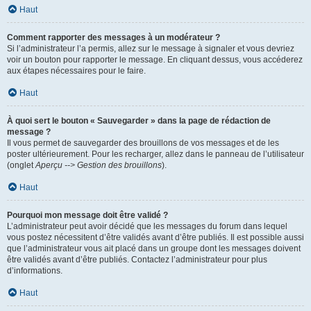
Haut
Comment rapporter des messages à un modérateur ?
Si l’administrateur l’a permis, allez sur le message à signaler et vous devriez
voir un bouton pour rapporter le message. En cliquant dessus, vous accéderez
aux étapes nécessaires pour le faire.
Haut
À quoi sert le bouton « Sauvegarder » dans la page de rédaction de
message ?
Il vous permet de sauvegarder des brouillons de vos messages et de les
poster ultérieurement. Pour les recharger, allez dans le panneau de l’utilisateur
(onglet
Aperçu --> Gestion des brouillons
).
Haut
Pourquoi mon message doit être validé ?
L’administrateur peut avoir décidé que les messages du forum dans lequel
vous postez nécessitent d’être validés avant d’être publiés. Il est possible aussi
que l’administrateur vous ait placé dans un groupe dont les messages doivent
être validés avant d’être publiés. Contactez l’administrateur pour plus
d’informations.
Haut