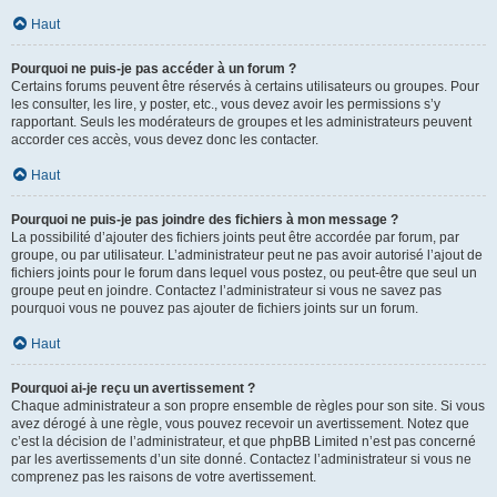
Haut
Pourquoi ne puis-je pas accéder à un forum ?
Certains forums peuvent être réservés à certains utilisateurs ou groupes. Pour
les consulter, les lire, y poster, etc., vous devez avoir les permissions s’y
rapportant. Seuls les modérateurs de groupes et les administrateurs peuvent
accorder ces accès, vous devez donc les contacter.
Haut
Pourquoi ne puis-je pas joindre des fichiers à mon message ?
La possibilité d’ajouter des fichiers joints peut être accordée par forum, par
groupe, ou par utilisateur. L’administrateur peut ne pas avoir autorisé l’ajout de
fichiers joints pour le forum dans lequel vous postez, ou peut-être que seul un
groupe peut en joindre. Contactez l’administrateur si vous ne savez pas
pourquoi vous ne pouvez pas ajouter de fichiers joints sur un forum.
Haut
Pourquoi ai-je reçu un avertissement ?
Chaque administrateur a son propre ensemble de règles pour son site. Si vous
avez dérogé à une règle, vous pouvez recevoir un avertissement. Notez que
c’est la décision de l’administrateur, et que phpBB Limited n’est pas concerné
par les avertissements d’un site donné. Contactez l’administrateur si vous ne
comprenez pas les raisons de votre avertissement.