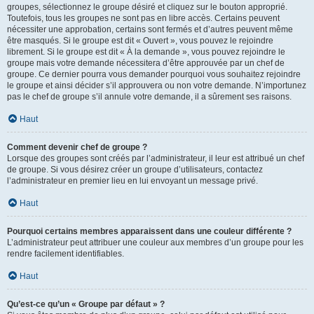
groupes, sélectionnez le groupe désiré et cliquez sur le bouton approprié.
Toutefois, tous les groupes ne sont pas en libre accès. Certains peuvent
nécessiter une approbation, certains sont fermés et d’autres peuvent même
être masqués. Si le groupe est dit « Ouvert », vous pouvez le rejoindre
librement. Si le groupe est dit « À la demande », vous pouvez rejoindre le
groupe mais votre demande nécessitera d’être approuvée par un chef de
groupe. Ce dernier pourra vous demander pourquoi vous souhaitez rejoindre
le groupe et ainsi décider s’il approuvera ou non votre demande. N’importunez
pas le chef de groupe s’il annule votre demande, il a sûrement ses raisons.
Haut
Comment devenir chef de groupe ?
Lorsque des groupes sont créés par l’administrateur, il leur est attribué un chef
de groupe. Si vous désirez créer un groupe d’utilisateurs, contactez
l’administrateur en premier lieu en lui envoyant un message privé.
Haut
Pourquoi certains membres apparaissent dans une couleur différente ?
L’administrateur peut attribuer une couleur aux membres d’un groupe pour les
rendre facilement identifiables.
Haut
Qu’est-ce qu’un « Groupe par défaut » ?