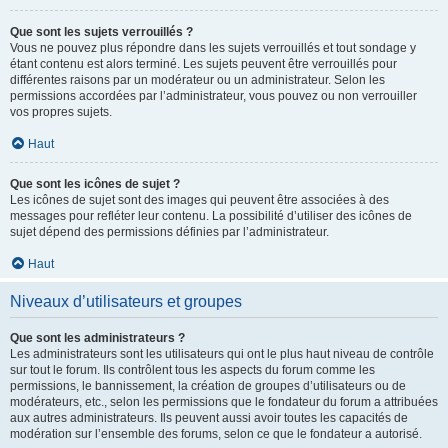
Que sont les sujets verrouillés ?
Vous ne pouvez plus répondre dans les sujets verrouillés et tout sondage y
étant contenu est alors terminé. Les sujets peuvent être verrouillés pour
différentes raisons par un modérateur ou un administrateur. Selon les
permissions accordées par l’administrateur, vous pouvez ou non verrouiller
vos propres sujets.
Haut
Que sont les icônes de sujet ?
Les icônes de sujet sont des images qui peuvent être associées à des
messages pour refléter leur contenu. La possibilité d’utiliser des icônes de
sujet dépend des permissions définies par l’administrateur.
Haut
Niveaux d’utilisateurs et groupes
Que sont les administrateurs ?
Les administrateurs sont les utilisateurs qui ont le plus haut niveau de contrôle
sur tout le forum. Ils contrôlent tous les aspects du forum comme les
permissions, le bannissement, la création de groupes d’utilisateurs ou de
modérateurs, etc., selon les permissions que le fondateur du forum a attribuées
aux autres administrateurs. Ils peuvent aussi avoir toutes les capacités de
modération sur l’ensemble des forums, selon ce que le fondateur a autorisé.