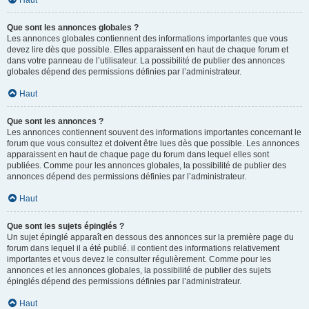
Haut
Que sont les annonces globales ?
Les annonces globales contiennent des informations importantes que vous
devez lire dès que possible. Elles apparaissent en haut de chaque forum et
dans votre panneau de l’utilisateur. La possibilité de publier des annonces
globales dépend des permissions définies par l’administrateur.
Haut
Que sont les annonces ?
Les annonces contiennent souvent des informations importantes concernant le
forum que vous consultez et doivent être lues dès que possible. Les annonces
apparaissent en haut de chaque page du forum dans lequel elles sont
publiées. Comme pour les annonces globales, la possibilité de publier des
annonces dépend des permissions définies par l’administrateur.
Haut
Que sont les sujets épinglés ?
Un sujet épinglé apparaît en dessous des annonces sur la première page du
forum dans lequel il a été publié. il contient des informations relativement
importantes et vous devez le consulter régulièrement. Comme pour les
annonces et les annonces globales, la possibilité de publier des sujets
épinglés dépend des permissions définies par l’administrateur.
Haut