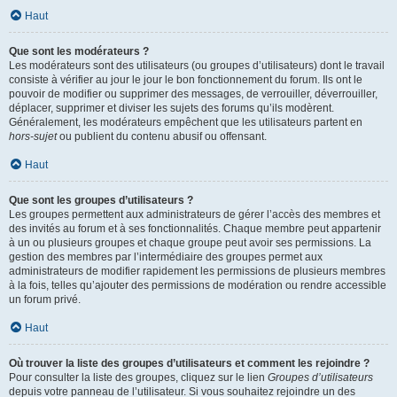
Haut
Que sont les modérateurs ?
Les modérateurs sont des utilisateurs (ou groupes d’utilisateurs) dont le travail
consiste à vérifier au jour le jour le bon fonctionnement du forum. Ils ont le
pouvoir de modifier ou supprimer des messages, de verrouiller, déverrouiller,
déplacer, supprimer et diviser les sujets des forums qu’ils modèrent.
Généralement, les modérateurs empêchent que les utilisateurs partent en
hors-sujet
ou publient du contenu abusif ou offensant.
Haut
Que sont les groupes d’utilisateurs ?
Les groupes permettent aux administrateurs de gérer l’accès des membres et
des invités au forum et à ses fonctionnalités. Chaque membre peut appartenir
à un ou plusieurs groupes et chaque groupe peut avoir ses permissions. La
gestion des membres par l’intermédiaire des groupes permet aux
administrateurs de modifier rapidement les permissions de plusieurs membres
à la fois, telles qu’ajouter des permissions de modération ou rendre accessible
un forum privé.
Haut
Où trouver la liste des groupes d’utilisateurs et comment les rejoindre ?
Pour consulter la liste des groupes, cliquez sur le lien
Groupes d’utilisateurs
depuis votre panneau de l’utilisateur. Si vous souhaitez rejoindre un des