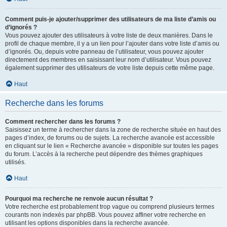
Comment puis-je ajouter/supprimer des utilisateurs de ma liste d’amis ou
d’ignorés ?
Vous pouvez ajouter des utilisateurs à votre liste de deux manières. Dans le
profil de chaque membre, il y a un lien pour l’ajouter dans votre liste d’amis ou
d’ignorés. Ou, depuis votre panneau de l’utilisateur, vous pouvez ajouter
directement des membres en saisissant leur nom d’utilisateur. Vous pouvez
également supprimer des utilisateurs de votre liste depuis cette même page.
Haut
Recherche dans les forums
Comment rechercher dans les forums ?
Saisissez un terme à rechercher dans la zone de recherche située en haut des
pages d’index, de forums ou de sujets. La recherche avancée est accessible
en cliquant sur le lien « Recherche avancée » disponible sur toutes les pages
du forum. L’accès à la recherche peut dépendre des thèmes graphiques
utilisés.
Haut
Pourquoi ma recherche ne renvoie aucun résultat ?
Votre recherche est probablement trop vague ou comprend plusieurs termes
courants non indexés par phpBB. Vous pouvez affiner votre recherche en
utilisant les options disponibles dans la recherche avancée.