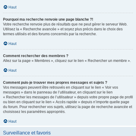
Haut
Pourquoi ma recherche renvoie une page blanche ?!
Votre recherche renvoie plus de résultats que ne peut gérer le serveur Web.
Utilisez la « Recherche avancée » et soyez plus précis dans le choix des
termes utilisés et des forums concernés par la recherche.
Haut
Comment rechercher des membres ?
Allez sur la page « Membres », cliquez sur le lien « Rechercher un membre ».
Haut
Comment puis-je trouver mes propres messages et sujets ?
Vos messages peuvent être retrouvés en cliquant sur le lien « Voir vos
messages » dans le panneau de l’utilisateur, en cliquant sur le lien
« Rechercher les messages de l’utilisateur » depuis votre propre page de profil
ou bien en cliquant sur le lien « Accès rapide » depuis n’importe quelle page
du forum. Pour rechercher vos sujets, utilisez la page de recherche avancée et
choisissez les paramètres appropriés.
Haut
Surveillance et favoris