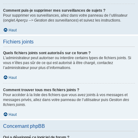
Comment puis-je supprimer mes surveillances de sujets ?
Pour supprimer vos surveillances, allez dans votre panneau de l’utilisateur
(onglet
Aperçu --> Gestion des surveillances
) et suivez les instructions.
Haut
Fichiers joints
Quels fichiers joints sont autorisés sur ce forum ?
L’administrateur peut autoriser ou interdire certains types de fichiers joints. Si
vous n’êtes pas sûr de ce qui est autorisé à être chargé, contactez
l’administrateur pour plus d’informations.
Haut
Comment trouver tous mes fichiers joints ?
Pour accéder à la liste des fichiers que vous avez joints à vos messages et
messages privés, allez dans votre panneau de l’utilisateur puis
Gestion des
fichiers joints
.
Haut
Concernant phpBB
Qui a développé ce logiciel de forum ?