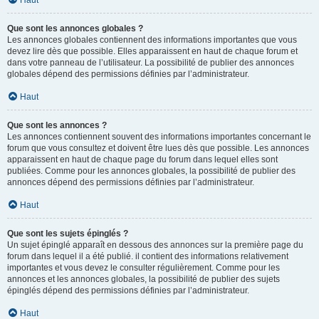
Haut
Que sont les annonces globales ?
Les annonces globales contiennent des informations importantes que vous
devez lire dès que possible. Elles apparaissent en haut de chaque forum et
dans votre panneau de l’utilisateur. La possibilité de publier des annonces
globales dépend des permissions définies par l’administrateur.
Haut
Que sont les annonces ?
Les annonces contiennent souvent des informations importantes concernant le
forum que vous consultez et doivent être lues dès que possible. Les annonces
apparaissent en haut de chaque page du forum dans lequel elles sont
publiées. Comme pour les annonces globales, la possibilité de publier des
annonces dépend des permissions définies par l’administrateur.
Haut
Que sont les sujets épinglés ?
Un sujet épinglé apparaît en dessous des annonces sur la première page du
forum dans lequel il a été publié. il contient des informations relativement
importantes et vous devez le consulter régulièrement. Comme pour les
annonces et les annonces globales, la possibilité de publier des sujets
épinglés dépend des permissions définies par l’administrateur.
Haut