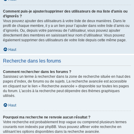
Comment puis-je ajouter/supprimer des utilisateurs de ma liste d’amis ou
d’ignorés ?
Vous pouvez ajouter des utilisateurs à votre liste de deux manières. Dans le
profil de chaque membre, il y a un lien pour l’ajouter dans votre liste d’amis ou
d’ignorés. Ou, depuis votre panneau de l’utilisateur, vous pouvez ajouter
directement des membres en saisissant leur nom d’utilisateur. Vous pouvez
également supprimer des utilisateurs de votre liste depuis cette même page.
Haut
Recherche dans les forums
Comment rechercher dans les forums ?
Saisissez un terme à rechercher dans la zone de recherche située en haut des
pages d’index, de forums ou de sujets. La recherche avancée est accessible
en cliquant sur le lien « Recherche avancée » disponible sur toutes les pages
du forum. L’accès à la recherche peut dépendre des thèmes graphiques
utilisés.
Haut
Pourquoi ma recherche ne renvoie aucun résultat ?
Votre recherche est probablement trop vague ou comprend plusieurs termes
courants non indexés par phpBB. Vous pouvez affiner votre recherche en
utilisant les options disponibles dans la recherche avancée.