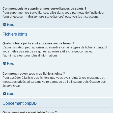
Comment puis-je supprimer mes surveillances de sujets ?
Pour supprimer vos surveillances, allez dans votre panneau de l’utilisateur
(onglet
Aperçu --> Gestion des surveillances
) et suivez les instructions.
Haut
Fichiers joints
Quels fichiers joints sont autorisés sur ce forum ?
L’administrateur peut autoriser ou interdire certains types de fichiers joints. Si
vous n’êtes pas sûr de ce qui est autorisé à être chargé, contactez
l’administrateur pour plus d’informations.
Haut
Comment trouver tous mes fichiers joints ?
Pour accéder à la liste des fichiers que vous avez joints à vos messages et
messages privés, allez dans votre panneau de l’utilisateur puis
Gestion des
fichiers joints
.
Haut
Concernant phpBB
Qui a développé ce logiciel de forum ?