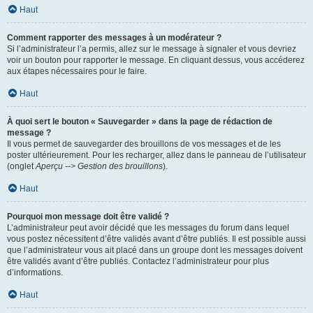
Haut
Comment rapporter des messages à un modérateur ?
Si l’administrateur l’a permis, allez sur le message à signaler et vous devriez
voir un bouton pour rapporter le message. En cliquant dessus, vous accéderez
aux étapes nécessaires pour le faire.
Haut
À quoi sert le bouton « Sauvegarder » dans la page de rédaction de
message ?
Il vous permet de sauvegarder des brouillons de vos messages et de les
poster ultérieurement. Pour les recharger, allez dans le panneau de l’utilisateur
(onglet
Aperçu --> Gestion des brouillons
).
Haut
Pourquoi mon message doit être validé ?
L’administrateur peut avoir décidé que les messages du forum dans lequel
vous postez nécessitent d’être validés avant d’être publiés. Il est possible aussi
que l’administrateur vous ait placé dans un groupe dont les messages doivent
être validés avant d’être publiés. Contactez l’administrateur pour plus
d’informations.
Haut