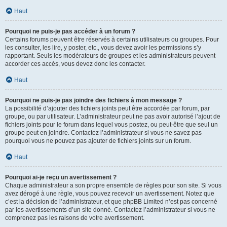
Haut
Pourquoi ne puis-je pas accéder à un forum ?
Certains forums peuvent être réservés à certains utilisateurs ou groupes. Pour
les consulter, les lire, y poster, etc., vous devez avoir les permissions s’y
rapportant. Seuls les modérateurs de groupes et les administrateurs peuvent
accorder ces accès, vous devez donc les contacter.
Haut
Pourquoi ne puis-je pas joindre des fichiers à mon message ?
La possibilité d’ajouter des fichiers joints peut être accordée par forum, par
groupe, ou par utilisateur. L’administrateur peut ne pas avoir autorisé l’ajout de
fichiers joints pour le forum dans lequel vous postez, ou peut-être que seul un
groupe peut en joindre. Contactez l’administrateur si vous ne savez pas
pourquoi vous ne pouvez pas ajouter de fichiers joints sur un forum.
Haut
Pourquoi ai-je reçu un avertissement ?
Chaque administrateur a son propre ensemble de règles pour son site. Si vous
avez dérogé à une règle, vous pouvez recevoir un avertissement. Notez que
c’est la décision de l’administrateur, et que phpBB Limited n’est pas concerné
par les avertissements d’un site donné. Contactez l’administrateur si vous ne
comprenez pas les raisons de votre avertissement.