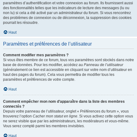
paramètres d’authentification et votre connexion au forum. Ils fournissent aussi
des fonctionnalités telles que les indicateurs de lecture des messages (lu ou
non lu) si cela a été activé par un administrateur du forum. Si vous rencontrez
des problèmes de connexion ou de déconnexion, la suppression des cookies
pourrait les résoudre.
Haut
Paramètres et préférences de l’utilisateur
Comment modifier mes paramètres ?
Si vous êtes membre de ce forum, tous vos paramètres sont stockés dans notre
base de données. Pour les modifier, accédez au
Panneau de l’utilisateur
(généralement ce lien est accessible en cliquant sur votre nom d’utilisateur en
haut des pages du forum). Cela vous permettra de modifier tous les
paramètres et préférences de votre compte.
Haut
Comment empêcher mon nom d’apparaître dans la liste des membres
connectés ?
Depuis votre panneau de l’utilisateur, onglet « Préférences du forum », vous
trouverez l’option
Cacher mon statut en ligne
. Si vous activez cette option vous
ne serez visible que par les administrateurs, les modérateurs et vous-même.
Vous serez compté parmi les membres invisibles.
Haut