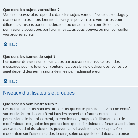
Que sont les sujets verrouillés ?
Vous ne pouvez plus répondre dans les sujets verrouillés et tout sondage y
étant contenu est alors terminé. Les sujets peuvent être verrouillés pour
différentes raisons par un modérateur ou un administrateur. Selon les
permissions accordées par l’administrateur, vous pouvez ou non verrouiller
vos propres sujets.
Haut
Que sont les icônes de sujet ?
Les icônes de sujet sont des images qui peuvent être associées à des
messages pour refléter leur contenu. La possibilité d’utiliser des icônes de
sujet dépend des permissions définies par l’administrateur.
Haut
Niveaux d’utilisateurs et groupes
Que sont les administrateurs ?
Les administrateurs sont les utilisateurs qui ont le plus haut niveau de contrôle
sur tout le forum. Ils contrôlent tous les aspects du forum comme les
permissions, le bannissement, la création de groupes d’utilisateurs ou de
modérateurs, etc., selon les permissions que le fondateur du forum a attribuées
aux autres administrateurs. Ils peuvent aussi avoir toutes les capacités de
modération sur l’ensemble des forums, selon ce que le fondateur a autorisé.