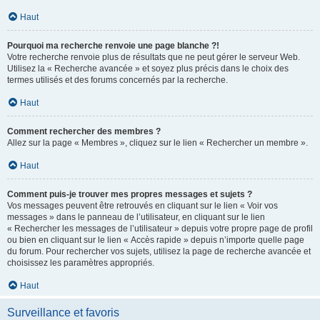
Haut
Pourquoi ma recherche renvoie une page blanche ?!
Votre recherche renvoie plus de résultats que ne peut gérer le serveur Web.
Utilisez la « Recherche avancée » et soyez plus précis dans le choix des
termes utilisés et des forums concernés par la recherche.
Haut
Comment rechercher des membres ?
Allez sur la page « Membres », cliquez sur le lien « Rechercher un membre ».
Haut
Comment puis-je trouver mes propres messages et sujets ?
Vos messages peuvent être retrouvés en cliquant sur le lien « Voir vos
messages » dans le panneau de l’utilisateur, en cliquant sur le lien
« Rechercher les messages de l’utilisateur » depuis votre propre page de profil
ou bien en cliquant sur le lien « Accès rapide » depuis n’importe quelle page
du forum. Pour rechercher vos sujets, utilisez la page de recherche avancée et
choisissez les paramètres appropriés.
Haut
Surveillance et favoris