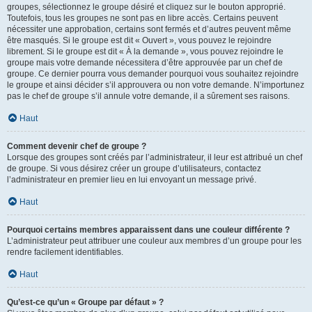
groupes, sélectionnez le groupe désiré et cliquez sur le bouton approprié.
Toutefois, tous les groupes ne sont pas en libre accès. Certains peuvent
nécessiter une approbation, certains sont fermés et d’autres peuvent même
être masqués. Si le groupe est dit « Ouvert », vous pouvez le rejoindre
librement. Si le groupe est dit « À la demande », vous pouvez rejoindre le
groupe mais votre demande nécessitera d’être approuvée par un chef de
groupe. Ce dernier pourra vous demander pourquoi vous souhaitez rejoindre
le groupe et ainsi décider s’il approuvera ou non votre demande. N’importunez
pas le chef de groupe s’il annule votre demande, il a sûrement ses raisons.
Haut
Comment devenir chef de groupe ?
Lorsque des groupes sont créés par l’administrateur, il leur est attribué un chef
de groupe. Si vous désirez créer un groupe d’utilisateurs, contactez
l’administrateur en premier lieu en lui envoyant un message privé.
Haut
Pourquoi certains membres apparaissent dans une couleur différente ?
L’administrateur peut attribuer une couleur aux membres d’un groupe pour les
rendre facilement identifiables.
Haut
Qu’est-ce qu’un « Groupe par défaut » ?