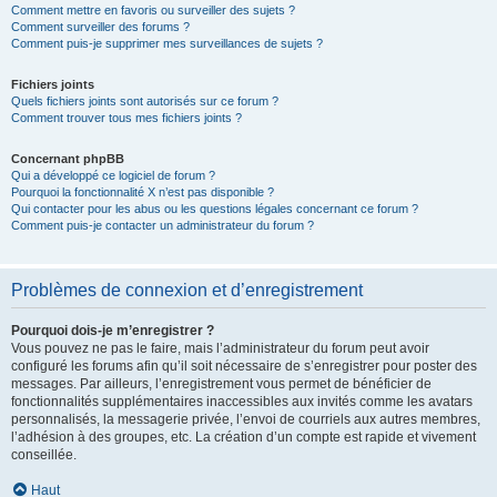
Comment mettre en favoris ou surveiller des sujets ?
Comment surveiller des forums ?
Comment puis-je supprimer mes surveillances de sujets ?
Fichiers joints
Quels fichiers joints sont autorisés sur ce forum ?
Comment trouver tous mes fichiers joints ?
Concernant phpBB
Qui a développé ce logiciel de forum ?
Pourquoi la fonctionnalité X n’est pas disponible ?
Qui contacter pour les abus ou les questions légales concernant ce forum ?
Comment puis-je contacter un administrateur du forum ?
Problèmes de connexion et d’enregistrement
Pourquoi dois-je m’enregistrer ?
Vous pouvez ne pas le faire, mais l’administrateur du forum peut avoir
configuré les forums afin qu’il soit nécessaire de s’enregistrer pour poster des
messages. Par ailleurs, l’enregistrement vous permet de bénéficier de
fonctionnalités supplémentaires inaccessibles aux invités comme les avatars
personnalisés, la messagerie privée, l’envoi de courriels aux autres membres,
l’adhésion à des groupes, etc. La création d’un compte est rapide et vivement
conseillée.
Haut