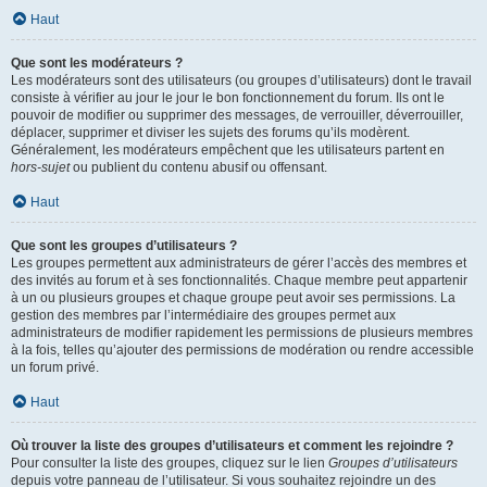
Haut
Que sont les modérateurs ?
Les modérateurs sont des utilisateurs (ou groupes d’utilisateurs) dont le travail
consiste à vérifier au jour le jour le bon fonctionnement du forum. Ils ont le
pouvoir de modifier ou supprimer des messages, de verrouiller, déverrouiller,
déplacer, supprimer et diviser les sujets des forums qu’ils modèrent.
Généralement, les modérateurs empêchent que les utilisateurs partent en
hors-sujet
ou publient du contenu abusif ou offensant.
Haut
Que sont les groupes d’utilisateurs ?
Les groupes permettent aux administrateurs de gérer l’accès des membres et
des invités au forum et à ses fonctionnalités. Chaque membre peut appartenir
à un ou plusieurs groupes et chaque groupe peut avoir ses permissions. La
gestion des membres par l’intermédiaire des groupes permet aux
administrateurs de modifier rapidement les permissions de plusieurs membres
à la fois, telles qu’ajouter des permissions de modération ou rendre accessible
un forum privé.
Haut
Où trouver la liste des groupes d’utilisateurs et comment les rejoindre ?
Pour consulter la liste des groupes, cliquez sur le lien
Groupes d’utilisateurs
depuis votre panneau de l’utilisateur. Si vous souhaitez rejoindre un des