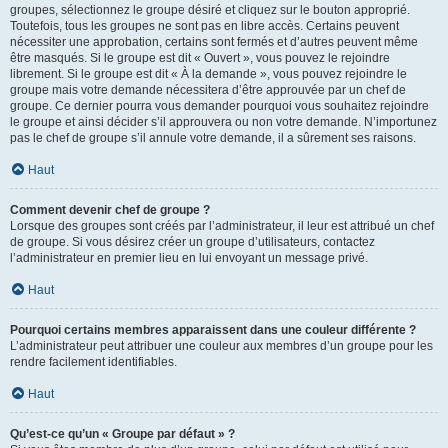
groupes, sélectionnez le groupe désiré et cliquez sur le bouton approprié.
Toutefois, tous les groupes ne sont pas en libre accès. Certains peuvent
nécessiter une approbation, certains sont fermés et d’autres peuvent même
être masqués. Si le groupe est dit « Ouvert », vous pouvez le rejoindre
librement. Si le groupe est dit « À la demande », vous pouvez rejoindre le
groupe mais votre demande nécessitera d’être approuvée par un chef de
groupe. Ce dernier pourra vous demander pourquoi vous souhaitez rejoindre
le groupe et ainsi décider s’il approuvera ou non votre demande. N’importunez
pas le chef de groupe s’il annule votre demande, il a sûrement ses raisons.
Haut
Comment devenir chef de groupe ?
Lorsque des groupes sont créés par l’administrateur, il leur est attribué un chef
de groupe. Si vous désirez créer un groupe d’utilisateurs, contactez
l’administrateur en premier lieu en lui envoyant un message privé.
Haut
Pourquoi certains membres apparaissent dans une couleur différente ?
L’administrateur peut attribuer une couleur aux membres d’un groupe pour les
rendre facilement identifiables.
Haut
Qu’est-ce qu’un « Groupe par défaut » ?