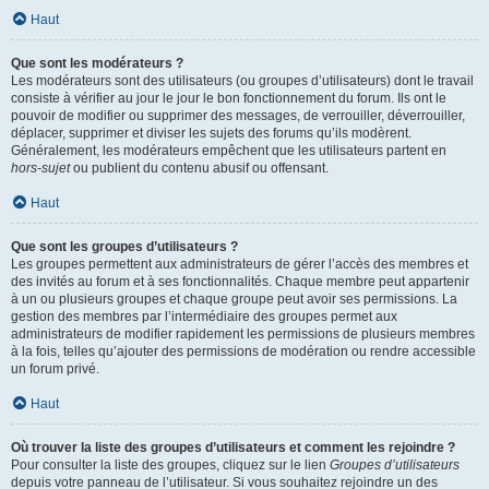
Haut
Que sont les modérateurs ?
Les modérateurs sont des utilisateurs (ou groupes d’utilisateurs) dont le travail
consiste à vérifier au jour le jour le bon fonctionnement du forum. Ils ont le
pouvoir de modifier ou supprimer des messages, de verrouiller, déverrouiller,
déplacer, supprimer et diviser les sujets des forums qu’ils modèrent.
Généralement, les modérateurs empêchent que les utilisateurs partent en
hors-sujet
ou publient du contenu abusif ou offensant.
Haut
Que sont les groupes d’utilisateurs ?
Les groupes permettent aux administrateurs de gérer l’accès des membres et
des invités au forum et à ses fonctionnalités. Chaque membre peut appartenir
à un ou plusieurs groupes et chaque groupe peut avoir ses permissions. La
gestion des membres par l’intermédiaire des groupes permet aux
administrateurs de modifier rapidement les permissions de plusieurs membres
à la fois, telles qu’ajouter des permissions de modération ou rendre accessible
un forum privé.
Haut
Où trouver la liste des groupes d’utilisateurs et comment les rejoindre ?
Pour consulter la liste des groupes, cliquez sur le lien
Groupes d’utilisateurs
depuis votre panneau de l’utilisateur. Si vous souhaitez rejoindre un des