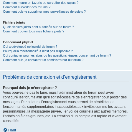
Comment mettre en favoris ou surveiller des sujets ?
Comment surveiller des forums ?
Comment puis-je supprimer mes surveillances de sujets ?
Fichiers joints
Quels fichiers joints sont autorisés sur ce forum ?
Comment trouver tous mes fichiers joints ?
Concernant phpBB
Qui a développé ce logiciel de forum ?
Pourquoi la fonctionnalité X n’est pas disponible ?
Qui contacter pour les abus ou les questions légales concernant ce forum ?
Comment puis-je contacter un administrateur du forum ?
Problèmes de connexion et d’enregistrement
Pourquoi dois-je m’enregistrer ?
Vous pouvez ne pas le faire, mais l’administrateur du forum peut avoir
configuré les forums afin qu’il soit nécessaire de s’enregistrer pour poster des
messages. Par ailleurs, l’enregistrement vous permet de bénéficier de
fonctionnalités supplémentaires inaccessibles aux invités comme les avatars
personnalisés, la messagerie privée, l’envoi de courriels aux autres membres,
l’adhésion à des groupes, etc. La création d’un compte est rapide et vivement
conseillée.
Haut