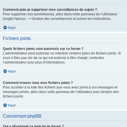
Comment puis-je supprimer mes surveillances de sujets ?
Pour supprimer vos surveillances, allez dans votre panneau de l’utilisateur
(onglet
Aperçu --> Gestion des surveillances
) et suivez les instructions.
Haut
Fichiers joints
Quels fichiers joints sont autorisés sur ce forum ?
L’administrateur peut autoriser ou interdire certains types de fichiers joints. Si
vous n’êtes pas sûr de ce qui est autorisé à être chargé, contactez
l’administrateur pour plus d’informations.
Haut
Comment trouver tous mes fichiers joints ?
Pour accéder à la liste des fichiers que vous avez joints à vos messages et
messages privés, allez dans votre panneau de l’utilisateur puis
Gestion des
fichiers joints
.
Haut
Concernant phpBB
Qui a développé ce logiciel de forum ?