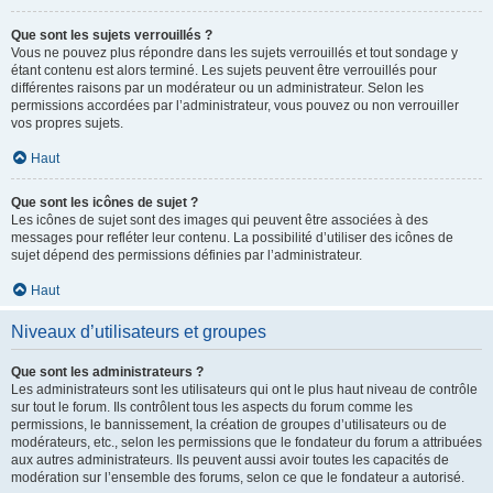
Que sont les sujets verrouillés ?
Vous ne pouvez plus répondre dans les sujets verrouillés et tout sondage y
étant contenu est alors terminé. Les sujets peuvent être verrouillés pour
différentes raisons par un modérateur ou un administrateur. Selon les
permissions accordées par l’administrateur, vous pouvez ou non verrouiller
vos propres sujets.
Haut
Que sont les icônes de sujet ?
Les icônes de sujet sont des images qui peuvent être associées à des
messages pour refléter leur contenu. La possibilité d’utiliser des icônes de
sujet dépend des permissions définies par l’administrateur.
Haut
Niveaux d’utilisateurs et groupes
Que sont les administrateurs ?
Les administrateurs sont les utilisateurs qui ont le plus haut niveau de contrôle
sur tout le forum. Ils contrôlent tous les aspects du forum comme les
permissions, le bannissement, la création de groupes d’utilisateurs ou de
modérateurs, etc., selon les permissions que le fondateur du forum a attribuées
aux autres administrateurs. Ils peuvent aussi avoir toutes les capacités de
modération sur l’ensemble des forums, selon ce que le fondateur a autorisé.