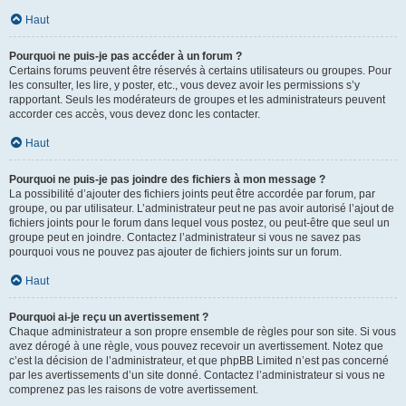
Haut
Pourquoi ne puis-je pas accéder à un forum ?
Certains forums peuvent être réservés à certains utilisateurs ou groupes. Pour
les consulter, les lire, y poster, etc., vous devez avoir les permissions s’y
rapportant. Seuls les modérateurs de groupes et les administrateurs peuvent
accorder ces accès, vous devez donc les contacter.
Haut
Pourquoi ne puis-je pas joindre des fichiers à mon message ?
La possibilité d’ajouter des fichiers joints peut être accordée par forum, par
groupe, ou par utilisateur. L’administrateur peut ne pas avoir autorisé l’ajout de
fichiers joints pour le forum dans lequel vous postez, ou peut-être que seul un
groupe peut en joindre. Contactez l’administrateur si vous ne savez pas
pourquoi vous ne pouvez pas ajouter de fichiers joints sur un forum.
Haut
Pourquoi ai-je reçu un avertissement ?
Chaque administrateur a son propre ensemble de règles pour son site. Si vous
avez dérogé à une règle, vous pouvez recevoir un avertissement. Notez que
c’est la décision de l’administrateur, et que phpBB Limited n’est pas concerné
par les avertissements d’un site donné. Contactez l’administrateur si vous ne
comprenez pas les raisons de votre avertissement.