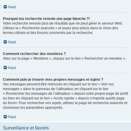
Haut
Pourquoi ma recherche renvoie une page blanche ?!
Votre recherche renvoie plus de résultats que ne peut gérer le serveur Web.
Utilisez la « Recherche avancée » et soyez plus précis dans le choix des
termes utilisés et des forums concernés par la recherche.
Haut
Comment rechercher des membres ?
Allez sur la page « Membres », cliquez sur le lien « Rechercher un membre ».
Haut
Comment puis-je trouver mes propres messages et sujets ?
Vos messages peuvent être retrouvés en cliquant sur le lien « Voir vos
messages » dans le panneau de l’utilisateur, en cliquant sur le lien
« Rechercher les messages de l’utilisateur » depuis votre propre page de profil
ou bien en cliquant sur le lien « Accès rapide » depuis n’importe quelle page
du forum. Pour rechercher vos sujets, utilisez la page de recherche avancée et
choisissez les paramètres appropriés.
Haut
Surveillance et favoris