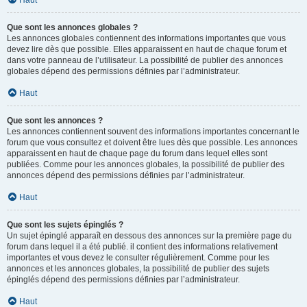
Haut
Que sont les annonces globales ?
Les annonces globales contiennent des informations importantes que vous
devez lire dès que possible. Elles apparaissent en haut de chaque forum et
dans votre panneau de l’utilisateur. La possibilité de publier des annonces
globales dépend des permissions définies par l’administrateur.
Haut
Que sont les annonces ?
Les annonces contiennent souvent des informations importantes concernant le
forum que vous consultez et doivent être lues dès que possible. Les annonces
apparaissent en haut de chaque page du forum dans lequel elles sont
publiées. Comme pour les annonces globales, la possibilité de publier des
annonces dépend des permissions définies par l’administrateur.
Haut
Que sont les sujets épinglés ?
Un sujet épinglé apparaît en dessous des annonces sur la première page du
forum dans lequel il a été publié. il contient des informations relativement
importantes et vous devez le consulter régulièrement. Comme pour les
annonces et les annonces globales, la possibilité de publier des sujets
épinglés dépend des permissions définies par l’administrateur.
Haut