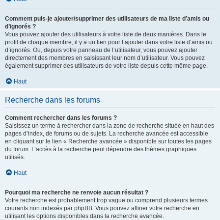
Comment puis-je ajouter/supprimer des utilisateurs de ma liste d’amis ou
d’ignorés ?
Vous pouvez ajouter des utilisateurs à votre liste de deux manières. Dans le
profil de chaque membre, il y a un lien pour l’ajouter dans votre liste d’amis ou
d’ignorés. Ou, depuis votre panneau de l’utilisateur, vous pouvez ajouter
directement des membres en saisissant leur nom d’utilisateur. Vous pouvez
également supprimer des utilisateurs de votre liste depuis cette même page.
Haut
Recherche dans les forums
Comment rechercher dans les forums ?
Saisissez un terme à rechercher dans la zone de recherche située en haut des
pages d’index, de forums ou de sujets. La recherche avancée est accessible
en cliquant sur le lien « Recherche avancée » disponible sur toutes les pages
du forum. L’accès à la recherche peut dépendre des thèmes graphiques
utilisés.
Haut
Pourquoi ma recherche ne renvoie aucun résultat ?
Votre recherche est probablement trop vague ou comprend plusieurs termes
courants non indexés par phpBB. Vous pouvez affiner votre recherche en
utilisant les options disponibles dans la recherche avancée.