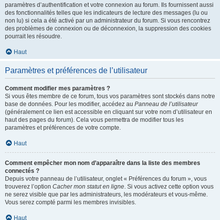
paramètres d’authentification et votre connexion au forum. Ils fournissent aussi
des fonctionnalités telles que les indicateurs de lecture des messages (lu ou
non lu) si cela a été activé par un administrateur du forum. Si vous rencontrez
des problèmes de connexion ou de déconnexion, la suppression des cookies
pourrait les résoudre.
Haut
Paramètres et préférences de l’utilisateur
Comment modifier mes paramètres ?
Si vous êtes membre de ce forum, tous vos paramètres sont stockés dans notre
base de données. Pour les modifier, accédez au
Panneau de l’utilisateur
(généralement ce lien est accessible en cliquant sur votre nom d’utilisateur en
haut des pages du forum). Cela vous permettra de modifier tous les
paramètres et préférences de votre compte.
Haut
Comment empêcher mon nom d’apparaître dans la liste des membres
connectés ?
Depuis votre panneau de l’utilisateur, onglet « Préférences du forum », vous
trouverez l’option
Cacher mon statut en ligne
. Si vous activez cette option vous
ne serez visible que par les administrateurs, les modérateurs et vous-même.
Vous serez compté parmi les membres invisibles.
Haut