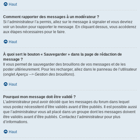
Haut
Comment rapporter des messages à un modérateur ?
Si l’administrateur l’a permis, allez sur le message à signaler et vous devriez
voir un bouton pour rapporter le message. En cliquant dessus, vous accéderez
aux étapes nécessaires pour le faire.
Haut
À quoi sert le bouton « Sauvegarder » dans la page de rédaction de
message ?
Il vous permet de sauvegarder des brouillons de vos messages et de les
poster ultérieurement. Pour les recharger, allez dans le panneau de l’utilisateur
(onglet
Aperçu --> Gestion des brouillons
).
Haut
Pourquoi mon message doit être validé ?
L’administrateur peut avoir décidé que les messages du forum dans lequel
vous postez nécessitent d’être validés avant d’être publiés. Il est possible aussi
que l’administrateur vous ait placé dans un groupe dont les messages doivent
être validés avant d’être publiés. Contactez l’administrateur pour plus
d’informations.
Haut