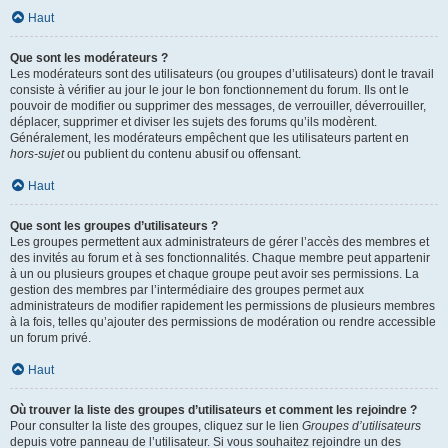
Haut
Que sont les modérateurs ?
Les modérateurs sont des utilisateurs (ou groupes d’utilisateurs) dont le travail
consiste à vérifier au jour le jour le bon fonctionnement du forum. Ils ont le
pouvoir de modifier ou supprimer des messages, de verrouiller, déverrouiller,
déplacer, supprimer et diviser les sujets des forums qu’ils modèrent.
Généralement, les modérateurs empêchent que les utilisateurs partent en
hors-sujet
ou publient du contenu abusif ou offensant.
Haut
Que sont les groupes d’utilisateurs ?
Les groupes permettent aux administrateurs de gérer l’accès des membres et
des invités au forum et à ses fonctionnalités. Chaque membre peut appartenir
à un ou plusieurs groupes et chaque groupe peut avoir ses permissions. La
gestion des membres par l’intermédiaire des groupes permet aux
administrateurs de modifier rapidement les permissions de plusieurs membres
à la fois, telles qu’ajouter des permissions de modération ou rendre accessible
un forum privé.
Haut
Où trouver la liste des groupes d’utilisateurs et comment les rejoindre ?
Pour consulter la liste des groupes, cliquez sur le lien
Groupes d’utilisateurs
depuis votre panneau de l’utilisateur. Si vous souhaitez rejoindre un des