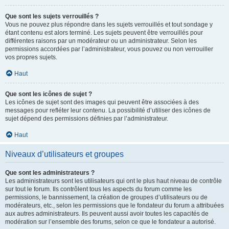
Que sont les sujets verrouillés ?
Vous ne pouvez plus répondre dans les sujets verrouillés et tout sondage y
étant contenu est alors terminé. Les sujets peuvent être verrouillés pour
différentes raisons par un modérateur ou un administrateur. Selon les
permissions accordées par l’administrateur, vous pouvez ou non verrouiller
vos propres sujets.
Haut
Que sont les icônes de sujet ?
Les icônes de sujet sont des images qui peuvent être associées à des
messages pour refléter leur contenu. La possibilité d’utiliser des icônes de
sujet dépend des permissions définies par l’administrateur.
Haut
Niveaux d’utilisateurs et groupes
Que sont les administrateurs ?
Les administrateurs sont les utilisateurs qui ont le plus haut niveau de contrôle
sur tout le forum. Ils contrôlent tous les aspects du forum comme les
permissions, le bannissement, la création de groupes d’utilisateurs ou de
modérateurs, etc., selon les permissions que le fondateur du forum a attribuées
aux autres administrateurs. Ils peuvent aussi avoir toutes les capacités de
modération sur l’ensemble des forums, selon ce que le fondateur a autorisé.