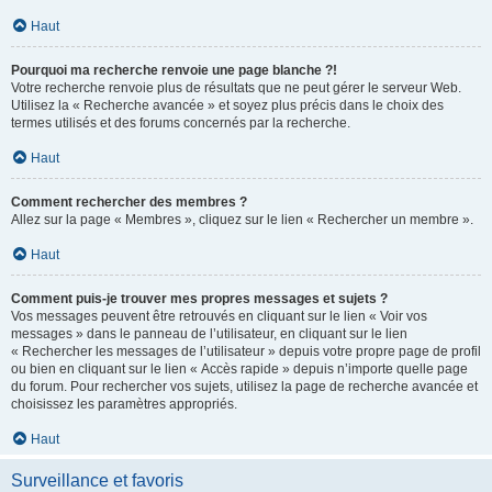
Haut
Pourquoi ma recherche renvoie une page blanche ?!
Votre recherche renvoie plus de résultats que ne peut gérer le serveur Web.
Utilisez la « Recherche avancée » et soyez plus précis dans le choix des
termes utilisés et des forums concernés par la recherche.
Haut
Comment rechercher des membres ?
Allez sur la page « Membres », cliquez sur le lien « Rechercher un membre ».
Haut
Comment puis-je trouver mes propres messages et sujets ?
Vos messages peuvent être retrouvés en cliquant sur le lien « Voir vos
messages » dans le panneau de l’utilisateur, en cliquant sur le lien
« Rechercher les messages de l’utilisateur » depuis votre propre page de profil
ou bien en cliquant sur le lien « Accès rapide » depuis n’importe quelle page
du forum. Pour rechercher vos sujets, utilisez la page de recherche avancée et
choisissez les paramètres appropriés.
Haut
Surveillance et favoris