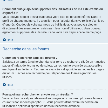
Comment puis-je ajouter/supprimer des utilisateurs de ma liste d’amis ou
d’ignorés ?
Vous pouvez ajouter des utilisateurs à votre liste de deux manières. Dans le
profil de chaque membre, il y a un lien pour l’ajouter dans votre liste d’amis ou
d’ignorés. Ou, depuis votre panneau de l’utilisateur, vous pouvez ajouter
directement des membres en saisissant leur nom d’utilisateur. Vous pouvez
également supprimer des utilisateurs de votre liste depuis cette même page.
Haut
Recherche dans les forums
Comment rechercher dans les forums ?
Saisissez un terme à rechercher dans la zone de recherche située en haut des
pages d’index, de forums ou de sujets. La recherche avancée est accessible
en cliquant sur le lien « Recherche avancée » disponible sur toutes les pages
du forum. L’accès à la recherche peut dépendre des thèmes graphiques
utilisés.
Haut
Pourquoi ma recherche ne renvoie aucun résultat ?
Votre recherche est probablement trop vague ou comprend plusieurs termes
courants non indexés par phpBB. Vous pouvez affiner votre recherche en
utilisant les options disponibles dans la recherche avancée.