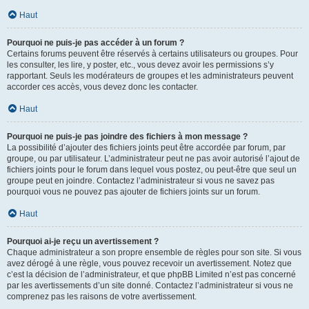
Haut
Pourquoi ne puis-je pas accéder à un forum ?
Certains forums peuvent être réservés à certains utilisateurs ou groupes. Pour
les consulter, les lire, y poster, etc., vous devez avoir les permissions s’y
rapportant. Seuls les modérateurs de groupes et les administrateurs peuvent
accorder ces accès, vous devez donc les contacter.
Haut
Pourquoi ne puis-je pas joindre des fichiers à mon message ?
La possibilité d’ajouter des fichiers joints peut être accordée par forum, par
groupe, ou par utilisateur. L’administrateur peut ne pas avoir autorisé l’ajout de
fichiers joints pour le forum dans lequel vous postez, ou peut-être que seul un
groupe peut en joindre. Contactez l’administrateur si vous ne savez pas
pourquoi vous ne pouvez pas ajouter de fichiers joints sur un forum.
Haut
Pourquoi ai-je reçu un avertissement ?
Chaque administrateur a son propre ensemble de règles pour son site. Si vous
avez dérogé à une règle, vous pouvez recevoir un avertissement. Notez que
c’est la décision de l’administrateur, et que phpBB Limited n’est pas concerné
par les avertissements d’un site donné. Contactez l’administrateur si vous ne
comprenez pas les raisons de votre avertissement.