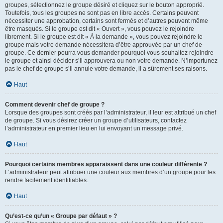
groupes, sélectionnez le groupe désiré et cliquez sur le bouton approprié.
Toutefois, tous les groupes ne sont pas en libre accès. Certains peuvent
nécessiter une approbation, certains sont fermés et d’autres peuvent même
être masqués. Si le groupe est dit « Ouvert », vous pouvez le rejoindre
librement. Si le groupe est dit « À la demande », vous pouvez rejoindre le
groupe mais votre demande nécessitera d’être approuvée par un chef de
groupe. Ce dernier pourra vous demander pourquoi vous souhaitez rejoindre
le groupe et ainsi décider s’il approuvera ou non votre demande. N’importunez
pas le chef de groupe s’il annule votre demande, il a sûrement ses raisons.
Haut
Comment devenir chef de groupe ?
Lorsque des groupes sont créés par l’administrateur, il leur est attribué un chef
de groupe. Si vous désirez créer un groupe d’utilisateurs, contactez
l’administrateur en premier lieu en lui envoyant un message privé.
Haut
Pourquoi certains membres apparaissent dans une couleur différente ?
L’administrateur peut attribuer une couleur aux membres d’un groupe pour les
rendre facilement identifiables.
Haut
Qu’est-ce qu’un « Groupe par défaut » ?