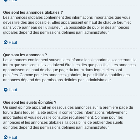
Haut
Que sont les annonces globales ?
Les annonces globales contiennent des informations importantes que vous
devez lire dès que possible. Elles apparaissent en haut de chaque forum et
dans votre panneau de l’utilisateur. La possibilité de publier des annonces
globales dépend des permissions définies par l’administrateur.
Haut
Que sont les annonces ?
Les annonces contiennent souvent des informations importantes concernant le
forum que vous consultez et doivent être lues dès que possible. Les annonces
apparaissent en haut de chaque page du forum dans lequel elles sont
publiées. Comme pour les annonces globales, la possibilité de publier des
annonces dépend des permissions définies par l’administrateur.
Haut
Que sont les sujets épinglés ?
Un sujet épinglé apparaît en dessous des annonces sur la première page du
forum dans lequel il a été publié. il contient des informations relativement
importantes et vous devez le consulter régulièrement. Comme pour les
annonces et les annonces globales, la possibilité de publier des sujets
épinglés dépend des permissions définies par l’administrateur.
Haut