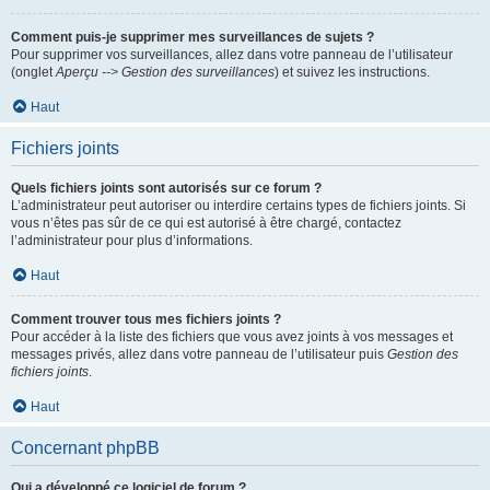
Comment puis-je supprimer mes surveillances de sujets ?
Pour supprimer vos surveillances, allez dans votre panneau de l’utilisateur
(onglet
Aperçu --> Gestion des surveillances
) et suivez les instructions.
Haut
Fichiers joints
Quels fichiers joints sont autorisés sur ce forum ?
L’administrateur peut autoriser ou interdire certains types de fichiers joints. Si
vous n’êtes pas sûr de ce qui est autorisé à être chargé, contactez
l’administrateur pour plus d’informations.
Haut
Comment trouver tous mes fichiers joints ?
Pour accéder à la liste des fichiers que vous avez joints à vos messages et
messages privés, allez dans votre panneau de l’utilisateur puis
Gestion des
fichiers joints
.
Haut
Concernant phpBB
Qui a développé ce logiciel de forum ?