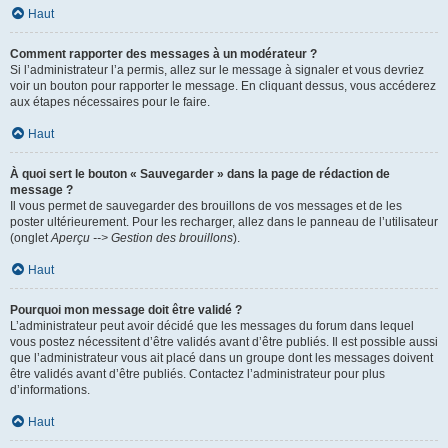
Haut
Comment rapporter des messages à un modérateur ?
Si l’administrateur l’a permis, allez sur le message à signaler et vous devriez
voir un bouton pour rapporter le message. En cliquant dessus, vous accéderez
aux étapes nécessaires pour le faire.
Haut
À quoi sert le bouton « Sauvegarder » dans la page de rédaction de
message ?
Il vous permet de sauvegarder des brouillons de vos messages et de les
poster ultérieurement. Pour les recharger, allez dans le panneau de l’utilisateur
(onglet
Aperçu --> Gestion des brouillons
).
Haut
Pourquoi mon message doit être validé ?
L’administrateur peut avoir décidé que les messages du forum dans lequel
vous postez nécessitent d’être validés avant d’être publiés. Il est possible aussi
que l’administrateur vous ait placé dans un groupe dont les messages doivent
être validés avant d’être publiés. Contactez l’administrateur pour plus
d’informations.
Haut