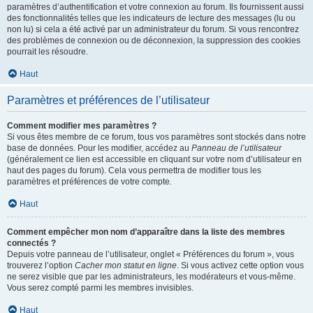
paramètres d’authentification et votre connexion au forum. Ils fournissent aussi
des fonctionnalités telles que les indicateurs de lecture des messages (lu ou
non lu) si cela a été activé par un administrateur du forum. Si vous rencontrez
des problèmes de connexion ou de déconnexion, la suppression des cookies
pourrait les résoudre.
Haut
Paramètres et préférences de l’utilisateur
Comment modifier mes paramètres ?
Si vous êtes membre de ce forum, tous vos paramètres sont stockés dans notre
base de données. Pour les modifier, accédez au
Panneau de l’utilisateur
(généralement ce lien est accessible en cliquant sur votre nom d’utilisateur en
haut des pages du forum). Cela vous permettra de modifier tous les
paramètres et préférences de votre compte.
Haut
Comment empêcher mon nom d’apparaître dans la liste des membres
connectés ?
Depuis votre panneau de l’utilisateur, onglet « Préférences du forum », vous
trouverez l’option
Cacher mon statut en ligne
. Si vous activez cette option vous
ne serez visible que par les administrateurs, les modérateurs et vous-même.
Vous serez compté parmi les membres invisibles.
Haut