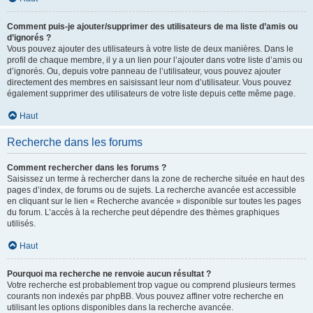
Comment puis-je ajouter/supprimer des utilisateurs de ma liste d’amis ou
d’ignorés ?
Vous pouvez ajouter des utilisateurs à votre liste de deux manières. Dans le
profil de chaque membre, il y a un lien pour l’ajouter dans votre liste d’amis ou
d’ignorés. Ou, depuis votre panneau de l’utilisateur, vous pouvez ajouter
directement des membres en saisissant leur nom d’utilisateur. Vous pouvez
également supprimer des utilisateurs de votre liste depuis cette même page.
Haut
Recherche dans les forums
Comment rechercher dans les forums ?
Saisissez un terme à rechercher dans la zone de recherche située en haut des
pages d’index, de forums ou de sujets. La recherche avancée est accessible
en cliquant sur le lien « Recherche avancée » disponible sur toutes les pages
du forum. L’accès à la recherche peut dépendre des thèmes graphiques
utilisés.
Haut
Pourquoi ma recherche ne renvoie aucun résultat ?
Votre recherche est probablement trop vague ou comprend plusieurs termes
courants non indexés par phpBB. Vous pouvez affiner votre recherche en
utilisant les options disponibles dans la recherche avancée.