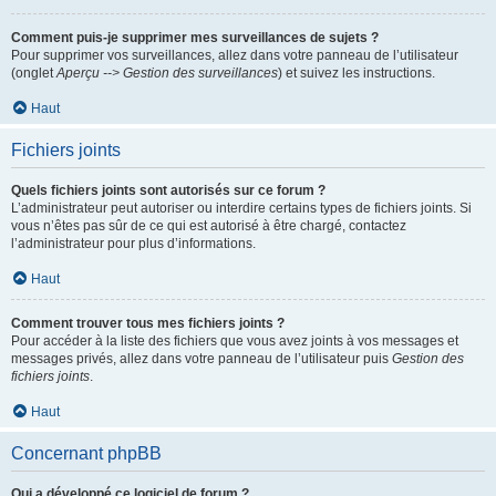
Comment puis-je supprimer mes surveillances de sujets ?
Pour supprimer vos surveillances, allez dans votre panneau de l’utilisateur
(onglet
Aperçu --> Gestion des surveillances
) et suivez les instructions.
Haut
Fichiers joints
Quels fichiers joints sont autorisés sur ce forum ?
L’administrateur peut autoriser ou interdire certains types de fichiers joints. Si
vous n’êtes pas sûr de ce qui est autorisé à être chargé, contactez
l’administrateur pour plus d’informations.
Haut
Comment trouver tous mes fichiers joints ?
Pour accéder à la liste des fichiers que vous avez joints à vos messages et
messages privés, allez dans votre panneau de l’utilisateur puis
Gestion des
fichiers joints
.
Haut
Concernant phpBB
Qui a développé ce logiciel de forum ?