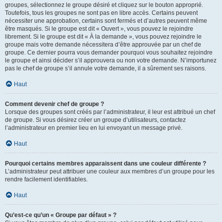
groupes, sélectionnez le groupe désiré et cliquez sur le bouton approprié.
Toutefois, tous les groupes ne sont pas en libre accès. Certains peuvent
nécessiter une approbation, certains sont fermés et d’autres peuvent même
être masqués. Si le groupe est dit « Ouvert », vous pouvez le rejoindre
librement. Si le groupe est dit « À la demande », vous pouvez rejoindre le
groupe mais votre demande nécessitera d’être approuvée par un chef de
groupe. Ce dernier pourra vous demander pourquoi vous souhaitez rejoindre
le groupe et ainsi décider s’il approuvera ou non votre demande. N’importunez
pas le chef de groupe s’il annule votre demande, il a sûrement ses raisons.
Haut
Comment devenir chef de groupe ?
Lorsque des groupes sont créés par l’administrateur, il leur est attribué un chef
de groupe. Si vous désirez créer un groupe d’utilisateurs, contactez
l’administrateur en premier lieu en lui envoyant un message privé.
Haut
Pourquoi certains membres apparaissent dans une couleur différente ?
L’administrateur peut attribuer une couleur aux membres d’un groupe pour les
rendre facilement identifiables.
Haut
Qu’est-ce qu’un « Groupe par défaut » ?