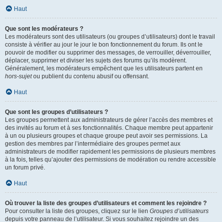
Haut
Que sont les modérateurs ?
Les modérateurs sont des utilisateurs (ou groupes d’utilisateurs) dont le travail
consiste à vérifier au jour le jour le bon fonctionnement du forum. Ils ont le
pouvoir de modifier ou supprimer des messages, de verrouiller, déverrouiller,
déplacer, supprimer et diviser les sujets des forums qu’ils modèrent.
Généralement, les modérateurs empêchent que les utilisateurs partent en
hors-sujet
ou publient du contenu abusif ou offensant.
Haut
Que sont les groupes d’utilisateurs ?
Les groupes permettent aux administrateurs de gérer l’accès des membres et
des invités au forum et à ses fonctionnalités. Chaque membre peut appartenir
à un ou plusieurs groupes et chaque groupe peut avoir ses permissions. La
gestion des membres par l’intermédiaire des groupes permet aux
administrateurs de modifier rapidement les permissions de plusieurs membres
à la fois, telles qu’ajouter des permissions de modération ou rendre accessible
un forum privé.
Haut
Où trouver la liste des groupes d’utilisateurs et comment les rejoindre ?
Pour consulter la liste des groupes, cliquez sur le lien
Groupes d’utilisateurs
depuis votre panneau de l’utilisateur. Si vous souhaitez rejoindre un des