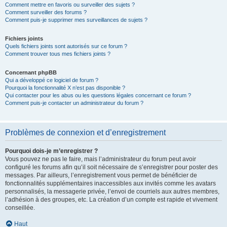
Comment mettre en favoris ou surveiller des sujets ?
Comment surveiller des forums ?
Comment puis-je supprimer mes surveillances de sujets ?
Fichiers joints
Quels fichiers joints sont autorisés sur ce forum ?
Comment trouver tous mes fichiers joints ?
Concernant phpBB
Qui a développé ce logiciel de forum ?
Pourquoi la fonctionnalité X n’est pas disponible ?
Qui contacter pour les abus ou les questions légales concernant ce forum ?
Comment puis-je contacter un administrateur du forum ?
Problèmes de connexion et d’enregistrement
Pourquoi dois-je m’enregistrer ?
Vous pouvez ne pas le faire, mais l’administrateur du forum peut avoir
configuré les forums afin qu’il soit nécessaire de s’enregistrer pour poster des
messages. Par ailleurs, l’enregistrement vous permet de bénéficier de
fonctionnalités supplémentaires inaccessibles aux invités comme les avatars
personnalisés, la messagerie privée, l’envoi de courriels aux autres membres,
l’adhésion à des groupes, etc. La création d’un compte est rapide et vivement
conseillée.
Haut