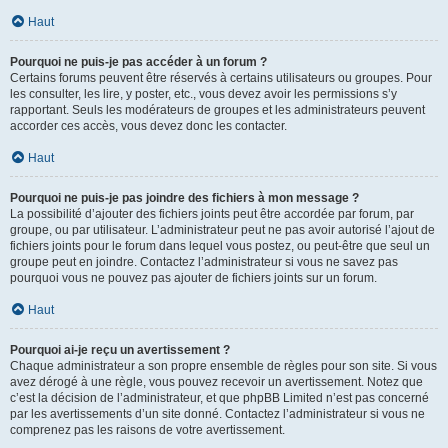
Haut
Pourquoi ne puis-je pas accéder à un forum ?
Certains forums peuvent être réservés à certains utilisateurs ou groupes. Pour
les consulter, les lire, y poster, etc., vous devez avoir les permissions s’y
rapportant. Seuls les modérateurs de groupes et les administrateurs peuvent
accorder ces accès, vous devez donc les contacter.
Haut
Pourquoi ne puis-je pas joindre des fichiers à mon message ?
La possibilité d’ajouter des fichiers joints peut être accordée par forum, par
groupe, ou par utilisateur. L’administrateur peut ne pas avoir autorisé l’ajout de
fichiers joints pour le forum dans lequel vous postez, ou peut-être que seul un
groupe peut en joindre. Contactez l’administrateur si vous ne savez pas
pourquoi vous ne pouvez pas ajouter de fichiers joints sur un forum.
Haut
Pourquoi ai-je reçu un avertissement ?
Chaque administrateur a son propre ensemble de règles pour son site. Si vous
avez dérogé à une règle, vous pouvez recevoir un avertissement. Notez que
c’est la décision de l’administrateur, et que phpBB Limited n’est pas concerné
par les avertissements d’un site donné. Contactez l’administrateur si vous ne
comprenez pas les raisons de votre avertissement.