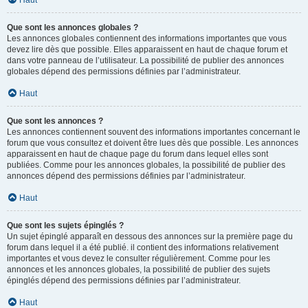
Haut
Que sont les annonces globales ?
Les annonces globales contiennent des informations importantes que vous
devez lire dès que possible. Elles apparaissent en haut de chaque forum et
dans votre panneau de l’utilisateur. La possibilité de publier des annonces
globales dépend des permissions définies par l’administrateur.
Haut
Que sont les annonces ?
Les annonces contiennent souvent des informations importantes concernant le
forum que vous consultez et doivent être lues dès que possible. Les annonces
apparaissent en haut de chaque page du forum dans lequel elles sont
publiées. Comme pour les annonces globales, la possibilité de publier des
annonces dépend des permissions définies par l’administrateur.
Haut
Que sont les sujets épinglés ?
Un sujet épinglé apparaît en dessous des annonces sur la première page du
forum dans lequel il a été publié. il contient des informations relativement
importantes et vous devez le consulter régulièrement. Comme pour les
annonces et les annonces globales, la possibilité de publier des sujets
épinglés dépend des permissions définies par l’administrateur.
Haut