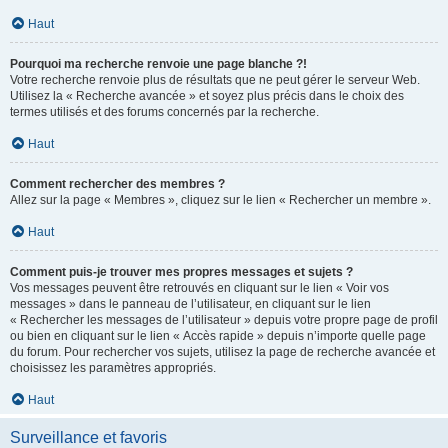
Haut
Pourquoi ma recherche renvoie une page blanche ?!
Votre recherche renvoie plus de résultats que ne peut gérer le serveur Web.
Utilisez la « Recherche avancée » et soyez plus précis dans le choix des
termes utilisés et des forums concernés par la recherche.
Haut
Comment rechercher des membres ?
Allez sur la page « Membres », cliquez sur le lien « Rechercher un membre ».
Haut
Comment puis-je trouver mes propres messages et sujets ?
Vos messages peuvent être retrouvés en cliquant sur le lien « Voir vos
messages » dans le panneau de l’utilisateur, en cliquant sur le lien
« Rechercher les messages de l’utilisateur » depuis votre propre page de profil
ou bien en cliquant sur le lien « Accès rapide » depuis n’importe quelle page
du forum. Pour rechercher vos sujets, utilisez la page de recherche avancée et
choisissez les paramètres appropriés.
Haut
Surveillance et favoris