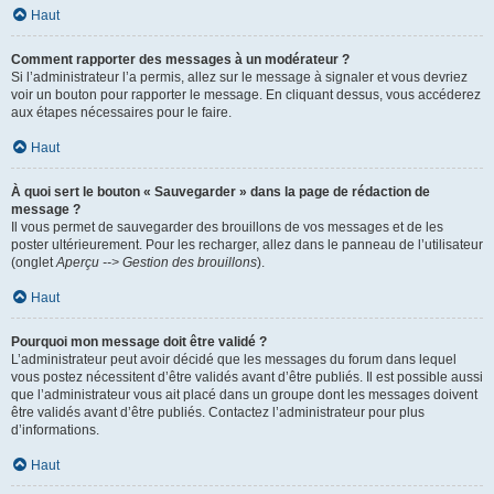
Haut
Comment rapporter des messages à un modérateur ?
Si l’administrateur l’a permis, allez sur le message à signaler et vous devriez
voir un bouton pour rapporter le message. En cliquant dessus, vous accéderez
aux étapes nécessaires pour le faire.
Haut
À quoi sert le bouton « Sauvegarder » dans la page de rédaction de
message ?
Il vous permet de sauvegarder des brouillons de vos messages et de les
poster ultérieurement. Pour les recharger, allez dans le panneau de l’utilisateur
(onglet
Aperçu --> Gestion des brouillons
).
Haut
Pourquoi mon message doit être validé ?
L’administrateur peut avoir décidé que les messages du forum dans lequel
vous postez nécessitent d’être validés avant d’être publiés. Il est possible aussi
que l’administrateur vous ait placé dans un groupe dont les messages doivent
être validés avant d’être publiés. Contactez l’administrateur pour plus
d’informations.
Haut