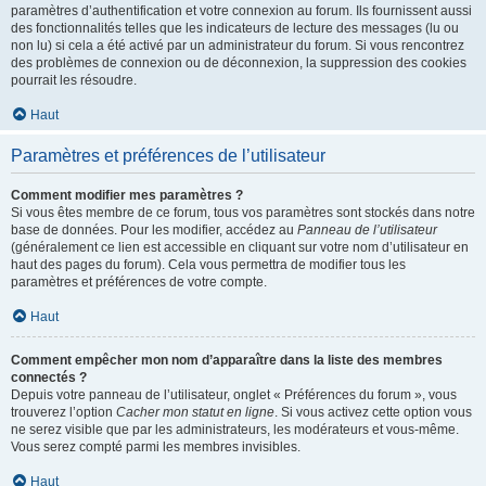
paramètres d’authentification et votre connexion au forum. Ils fournissent aussi
des fonctionnalités telles que les indicateurs de lecture des messages (lu ou
non lu) si cela a été activé par un administrateur du forum. Si vous rencontrez
des problèmes de connexion ou de déconnexion, la suppression des cookies
pourrait les résoudre.
Haut
Paramètres et préférences de l’utilisateur
Comment modifier mes paramètres ?
Si vous êtes membre de ce forum, tous vos paramètres sont stockés dans notre
base de données. Pour les modifier, accédez au
Panneau de l’utilisateur
(généralement ce lien est accessible en cliquant sur votre nom d’utilisateur en
haut des pages du forum). Cela vous permettra de modifier tous les
paramètres et préférences de votre compte.
Haut
Comment empêcher mon nom d’apparaître dans la liste des membres
connectés ?
Depuis votre panneau de l’utilisateur, onglet « Préférences du forum », vous
trouverez l’option
Cacher mon statut en ligne
. Si vous activez cette option vous
ne serez visible que par les administrateurs, les modérateurs et vous-même.
Vous serez compté parmi les membres invisibles.
Haut