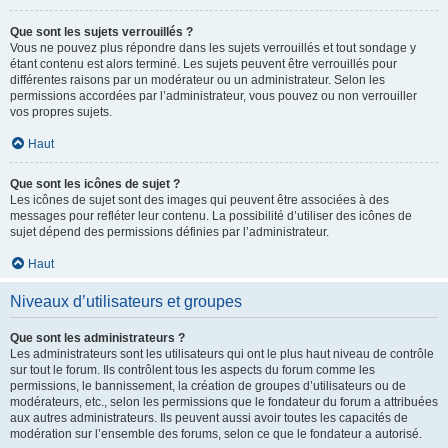
Que sont les sujets verrouillés ?
Vous ne pouvez plus répondre dans les sujets verrouillés et tout sondage y
étant contenu est alors terminé. Les sujets peuvent être verrouillés pour
différentes raisons par un modérateur ou un administrateur. Selon les
permissions accordées par l’administrateur, vous pouvez ou non verrouiller
vos propres sujets.
Haut
Que sont les icônes de sujet ?
Les icônes de sujet sont des images qui peuvent être associées à des
messages pour refléter leur contenu. La possibilité d’utiliser des icônes de
sujet dépend des permissions définies par l’administrateur.
Haut
Niveaux d’utilisateurs et groupes
Que sont les administrateurs ?
Les administrateurs sont les utilisateurs qui ont le plus haut niveau de contrôle
sur tout le forum. Ils contrôlent tous les aspects du forum comme les
permissions, le bannissement, la création de groupes d’utilisateurs ou de
modérateurs, etc., selon les permissions que le fondateur du forum a attribuées
aux autres administrateurs. Ils peuvent aussi avoir toutes les capacités de
modération sur l’ensemble des forums, selon ce que le fondateur a autorisé.