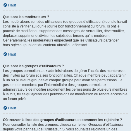
Haut
Que sont les modérateurs ?
Les modérateurs sont des utilisateurs (ou groupes d’utilisateurs) dont le travail
consiste à vérifier au jour le jour le bon fonctionnement du forum. Ils ont le
pouvoir de modifier ou supprimer des messages, de verrouiller, déverrouiller,
déplacer, supprimer et diviser les sujets des forums qu’ils modèrent.
Généralement, les modérateurs empêchent que les utilisateurs partent en
hors-sujet
ou publient du contenu abusif ou offensant.
Haut
Que sont les groupes d’utilisateurs ?
Les groupes permettent aux administrateurs de gérer l’accès des membres et
des invités au forum et à ses fonctionnalités. Chaque membre peut appartenir
à un ou plusieurs groupes et chaque groupe peut avoir ses permissions. La
gestion des membres par l’intermédiaire des groupes permet aux
administrateurs de modifier rapidement les permissions de plusieurs membres
à la fois, telles qu’ajouter des permissions de modération ou rendre accessible
un forum privé.
Haut
Où trouver la liste des groupes d’utilisateurs et comment les rejoindre ?
Pour consulter la liste des groupes, cliquez sur le lien
Groupes d’utilisateurs
depuis votre panneau de l’utilisateur. Si vous souhaitez rejoindre un des