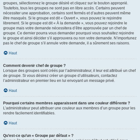
groupes, sélectionnez le groupe désiré et cliquez sur le bouton approprié.
Toutefois, tous les groupes ne sont pas en libre accès. Certains peuvent
nécessiter une approbation, certains sont fermés et d’autres peuvent même
être masqués. Si le groupe est dit « Ouvert », vous pouvez le rejoindre
librement. Si le groupe est dit « À la demande », vous pouvez rejoindre le
groupe mais votre demande nécessitera d’être approuvée par un chef de
groupe. Ce dernier pourra vous demander pourquoi vous souhaitez rejoindre
le groupe et ainsi décider s’il approuvera ou non votre demande. N’importunez
pas le chef de groupe s’il annule votre demande, il a sûrement ses raisons.
Haut
Comment devenir chef de groupe ?
Lorsque des groupes sont créés par l’administrateur, il leur est attribué un chef
de groupe. Si vous désirez créer un groupe d’utilisateurs, contactez
l’administrateur en premier lieu en lui envoyant un message privé.
Haut
Pourquoi certains membres apparaissent dans une couleur différente ?
L’administrateur peut attribuer une couleur aux membres d’un groupe pour les
rendre facilement identifiables.
Haut
Qu’est-ce qu’un « Groupe par défaut » ?