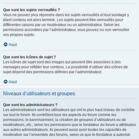
Que sont les sujets verrouillés ?
Vous ne pouvez plus répondre dans les sujets verrouillés et tout sondage y
étant contenu est alors terminé. Les sujets peuvent être verrouillés pour
différentes raisons par un modérateur ou un administrateur. Selon les
permissions accordées par l’administrateur, vous pouvez ou non verrouiller
vos propres sujets.
Haut
Que sont les icônes de sujet ?
Les icônes de sujet sont des images qui peuvent être associées à des
messages pour refléter leur contenu. La possibilité d’utiliser des icônes de
sujet dépend des permissions définies par l’administrateur.
Haut
Niveaux d’utilisateurs et groupes
Que sont les administrateurs ?
Les administrateurs sont les utilisateurs qui ont le plus haut niveau de contrôle
sur tout le forum. Ils contrôlent tous les aspects du forum comme les
permissions, le bannissement, la création de groupes d’utilisateurs ou de
modérateurs, etc., selon les permissions que le fondateur du forum a attribuées
aux autres administrateurs. Ils peuvent aussi avoir toutes les capacités de
modération sur l’ensemble des forums, selon ce que le fondateur a autorisé.