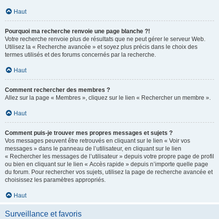
Haut
Pourquoi ma recherche renvoie une page blanche ?!
Votre recherche renvoie plus de résultats que ne peut gérer le serveur Web.
Utilisez la « Recherche avancée » et soyez plus précis dans le choix des
termes utilisés et des forums concernés par la recherche.
Haut
Comment rechercher des membres ?
Allez sur la page « Membres », cliquez sur le lien « Rechercher un membre ».
Haut
Comment puis-je trouver mes propres messages et sujets ?
Vos messages peuvent être retrouvés en cliquant sur le lien « Voir vos
messages » dans le panneau de l’utilisateur, en cliquant sur le lien
« Rechercher les messages de l’utilisateur » depuis votre propre page de profil
ou bien en cliquant sur le lien « Accès rapide » depuis n’importe quelle page
du forum. Pour rechercher vos sujets, utilisez la page de recherche avancée et
choisissez les paramètres appropriés.
Haut
Surveillance et favoris