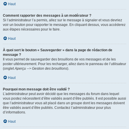
Haut
Comment rapporter des messages à un modérateur ?
Si l’administrateur l’a permis, allez sur le message à signaler et vous devriez
voir un bouton pour rapporter le message. En cliquant dessus, vous accéderez
aux étapes nécessaires pour le faire.
Haut
À quoi sert le bouton « Sauvegarder » dans la page de rédaction de
message ?
Il vous permet de sauvegarder des brouillons de vos messages et de les
poster ultérieurement. Pour les recharger, allez dans le panneau de l’utilisateur
(onglet
Aperçu --> Gestion des brouillons
).
Haut
Pourquoi mon message doit être validé ?
L’administrateur peut avoir décidé que les messages du forum dans lequel
vous postez nécessitent d’être validés avant d’être publiés. Il est possible aussi
que l’administrateur vous ait placé dans un groupe dont les messages doivent
être validés avant d’être publiés. Contactez l’administrateur pour plus
d’informations.
Haut