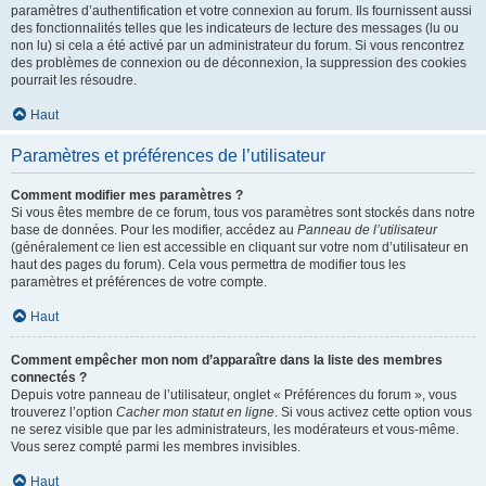
paramètres d’authentification et votre connexion au forum. Ils fournissent aussi
des fonctionnalités telles que les indicateurs de lecture des messages (lu ou
non lu) si cela a été activé par un administrateur du forum. Si vous rencontrez
des problèmes de connexion ou de déconnexion, la suppression des cookies
pourrait les résoudre.
Haut
Paramètres et préférences de l’utilisateur
Comment modifier mes paramètres ?
Si vous êtes membre de ce forum, tous vos paramètres sont stockés dans notre
base de données. Pour les modifier, accédez au
Panneau de l’utilisateur
(généralement ce lien est accessible en cliquant sur votre nom d’utilisateur en
haut des pages du forum). Cela vous permettra de modifier tous les
paramètres et préférences de votre compte.
Haut
Comment empêcher mon nom d’apparaître dans la liste des membres
connectés ?
Depuis votre panneau de l’utilisateur, onglet « Préférences du forum », vous
trouverez l’option
Cacher mon statut en ligne
. Si vous activez cette option vous
ne serez visible que par les administrateurs, les modérateurs et vous-même.
Vous serez compté parmi les membres invisibles.
Haut