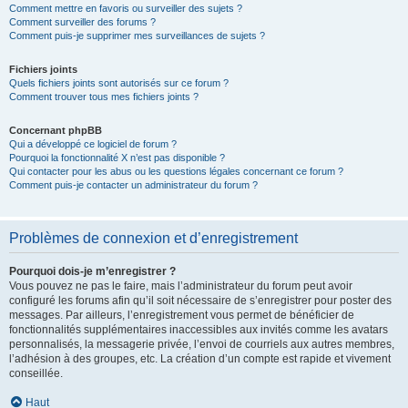
Comment mettre en favoris ou surveiller des sujets ?
Comment surveiller des forums ?
Comment puis-je supprimer mes surveillances de sujets ?
Fichiers joints
Quels fichiers joints sont autorisés sur ce forum ?
Comment trouver tous mes fichiers joints ?
Concernant phpBB
Qui a développé ce logiciel de forum ?
Pourquoi la fonctionnalité X n’est pas disponible ?
Qui contacter pour les abus ou les questions légales concernant ce forum ?
Comment puis-je contacter un administrateur du forum ?
Problèmes de connexion et d’enregistrement
Pourquoi dois-je m’enregistrer ?
Vous pouvez ne pas le faire, mais l’administrateur du forum peut avoir
configuré les forums afin qu’il soit nécessaire de s’enregistrer pour poster des
messages. Par ailleurs, l’enregistrement vous permet de bénéficier de
fonctionnalités supplémentaires inaccessibles aux invités comme les avatars
personnalisés, la messagerie privée, l’envoi de courriels aux autres membres,
l’adhésion à des groupes, etc. La création d’un compte est rapide et vivement
conseillée.
Haut