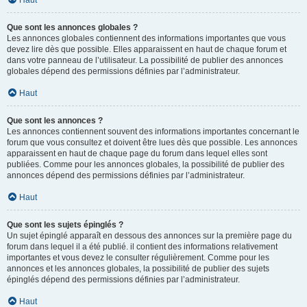
Haut
Que sont les annonces globales ?
Les annonces globales contiennent des informations importantes que vous
devez lire dès que possible. Elles apparaissent en haut de chaque forum et
dans votre panneau de l’utilisateur. La possibilité de publier des annonces
globales dépend des permissions définies par l’administrateur.
Haut
Que sont les annonces ?
Les annonces contiennent souvent des informations importantes concernant le
forum que vous consultez et doivent être lues dès que possible. Les annonces
apparaissent en haut de chaque page du forum dans lequel elles sont
publiées. Comme pour les annonces globales, la possibilité de publier des
annonces dépend des permissions définies par l’administrateur.
Haut
Que sont les sujets épinglés ?
Un sujet épinglé apparaît en dessous des annonces sur la première page du
forum dans lequel il a été publié. il contient des informations relativement
importantes et vous devez le consulter régulièrement. Comme pour les
annonces et les annonces globales, la possibilité de publier des sujets
épinglés dépend des permissions définies par l’administrateur.
Haut