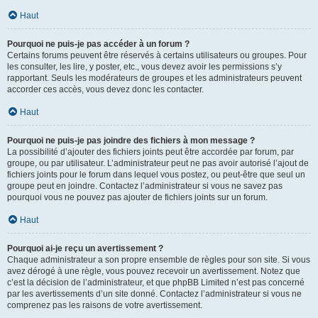
Haut
Pourquoi ne puis-je pas accéder à un forum ?
Certains forums peuvent être réservés à certains utilisateurs ou groupes. Pour
les consulter, les lire, y poster, etc., vous devez avoir les permissions s’y
rapportant. Seuls les modérateurs de groupes et les administrateurs peuvent
accorder ces accès, vous devez donc les contacter.
Haut
Pourquoi ne puis-je pas joindre des fichiers à mon message ?
La possibilité d’ajouter des fichiers joints peut être accordée par forum, par
groupe, ou par utilisateur. L’administrateur peut ne pas avoir autorisé l’ajout de
fichiers joints pour le forum dans lequel vous postez, ou peut-être que seul un
groupe peut en joindre. Contactez l’administrateur si vous ne savez pas
pourquoi vous ne pouvez pas ajouter de fichiers joints sur un forum.
Haut
Pourquoi ai-je reçu un avertissement ?
Chaque administrateur a son propre ensemble de règles pour son site. Si vous
avez dérogé à une règle, vous pouvez recevoir un avertissement. Notez que
c’est la décision de l’administrateur, et que phpBB Limited n’est pas concerné
par les avertissements d’un site donné. Contactez l’administrateur si vous ne
comprenez pas les raisons de votre avertissement.