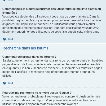
Comment puis-je ajouter/supprimer des utilisateurs de ma liste d’amis ou
d’ignorés ?
Vous pouvez ajouter des utilisateurs à votre liste de deux manières. Dans le
profil de chaque membre, il y a un lien pour l’ajouter dans votre liste d’amis ou
d’ignorés. Ou, depuis votre panneau de l’utilisateur, vous pouvez ajouter
directement des membres en saisissant leur nom d’utilisateur. Vous pouvez
également supprimer des utilisateurs de votre liste depuis cette même page.
Haut
Recherche dans les forums
Comment rechercher dans les forums ?
Saisissez un terme à rechercher dans la zone de recherche située en haut des
pages d’index, de forums ou de sujets. La recherche avancée est accessible
en cliquant sur le lien « Recherche avancée » disponible sur toutes les pages
du forum. L’accès à la recherche peut dépendre des thèmes graphiques
utilisés.
Haut
Pourquoi ma recherche ne renvoie aucun résultat ?
Votre recherche est probablement trop vague ou comprend plusieurs termes
courants non indexés par phpBB. Vous pouvez affiner votre recherche en
utilisant les options disponibles dans la recherche avancée.