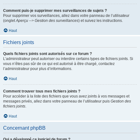
Comment puis-je supprimer mes surveillances de sujets ?
Pour supprimer vos surveillances, allez dans votre panneau de l’utilisateur
(onglet
Aperçu --> Gestion des surveillances
) et suivez les instructions.
Haut
Fichiers joints
Quels fichiers joints sont autorisés sur ce forum ?
L’administrateur peut autoriser ou interdire certains types de fichiers joints. Si
vous n’êtes pas sûr de ce qui est autorisé à être chargé, contactez
l’administrateur pour plus d’informations.
Haut
Comment trouver tous mes fichiers joints ?
Pour accéder à la liste des fichiers que vous avez joints à vos messages et
messages privés, allez dans votre panneau de l’utilisateur puis
Gestion des
fichiers joints
.
Haut
Concernant phpBB
Qui a développé ce logiciel de forum ?