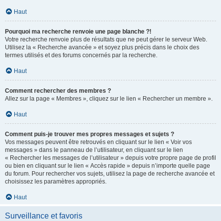
Haut
Pourquoi ma recherche renvoie une page blanche ?!
Votre recherche renvoie plus de résultats que ne peut gérer le serveur Web.
Utilisez la « Recherche avancée » et soyez plus précis dans le choix des
termes utilisés et des forums concernés par la recherche.
Haut
Comment rechercher des membres ?
Allez sur la page « Membres », cliquez sur le lien « Rechercher un membre ».
Haut
Comment puis-je trouver mes propres messages et sujets ?
Vos messages peuvent être retrouvés en cliquant sur le lien « Voir vos
messages » dans le panneau de l’utilisateur, en cliquant sur le lien
« Rechercher les messages de l’utilisateur » depuis votre propre page de profil
ou bien en cliquant sur le lien « Accès rapide » depuis n’importe quelle page
du forum. Pour rechercher vos sujets, utilisez la page de recherche avancée et
choisissez les paramètres appropriés.
Haut
Surveillance et favoris