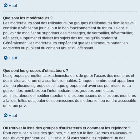
Haut
Que sont les modérateurs ?
Les modérateurs sont des utilisateurs (ou groupes d’utilisateurs) dont le travail
consiste à vérifier au jour le jour le bon fonctionnement du forum. Ils ont le
pouvoir de modifier ou supprimer des messages, de verrouiller, déverrouiller,
déplacer, supprimer et diviser les sujets des forums qu’ils modèrent.
Généralement, les modérateurs empêchent que les utilisateurs partent en
hors-sujet
ou publient du contenu abusif ou offensant.
Haut
Que sont les groupes d’utilisateurs ?
Les groupes permettent aux administrateurs de gérer l’accès des membres et
des invités au forum et à ses fonctionnalités. Chaque membre peut appartenir
à un ou plusieurs groupes et chaque groupe peut avoir ses permissions. La
gestion des membres par l’intermédiaire des groupes permet aux
administrateurs de modifier rapidement les permissions de plusieurs membres
à la fois, telles qu’ajouter des permissions de modération ou rendre accessible
un forum privé.
Haut
Où trouver la liste des groupes d’utilisateurs et comment les rejoindre ?
Pour consulter la liste des groupes, cliquez sur le lien
Groupes d’utilisateurs
depuis votre panneau de l’utilisateur. Si vous souhaitez rejoindre un des