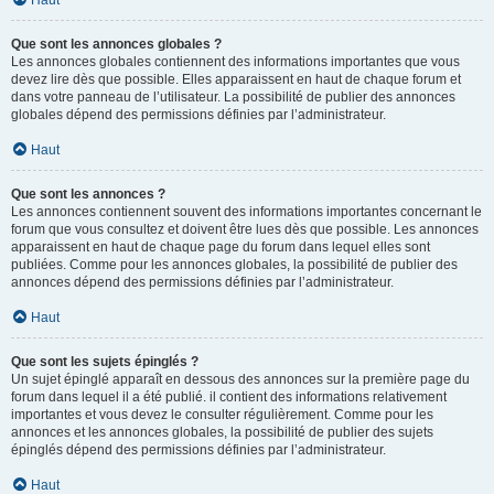
Haut
Que sont les annonces globales ?
Les annonces globales contiennent des informations importantes que vous
devez lire dès que possible. Elles apparaissent en haut de chaque forum et
dans votre panneau de l’utilisateur. La possibilité de publier des annonces
globales dépend des permissions définies par l’administrateur.
Haut
Que sont les annonces ?
Les annonces contiennent souvent des informations importantes concernant le
forum que vous consultez et doivent être lues dès que possible. Les annonces
apparaissent en haut de chaque page du forum dans lequel elles sont
publiées. Comme pour les annonces globales, la possibilité de publier des
annonces dépend des permissions définies par l’administrateur.
Haut
Que sont les sujets épinglés ?
Un sujet épinglé apparaît en dessous des annonces sur la première page du
forum dans lequel il a été publié. il contient des informations relativement
importantes et vous devez le consulter régulièrement. Comme pour les
annonces et les annonces globales, la possibilité de publier des sujets
épinglés dépend des permissions définies par l’administrateur.
Haut