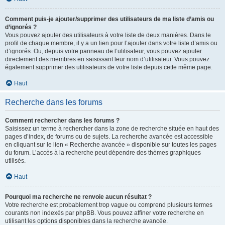
Comment puis-je ajouter/supprimer des utilisateurs de ma liste d’amis ou
d’ignorés ?
Vous pouvez ajouter des utilisateurs à votre liste de deux manières. Dans le
profil de chaque membre, il y a un lien pour l’ajouter dans votre liste d’amis ou
d’ignorés. Ou, depuis votre panneau de l’utilisateur, vous pouvez ajouter
directement des membres en saisissant leur nom d’utilisateur. Vous pouvez
également supprimer des utilisateurs de votre liste depuis cette même page.
Haut
Recherche dans les forums
Comment rechercher dans les forums ?
Saisissez un terme à rechercher dans la zone de recherche située en haut des
pages d’index, de forums ou de sujets. La recherche avancée est accessible
en cliquant sur le lien « Recherche avancée » disponible sur toutes les pages
du forum. L’accès à la recherche peut dépendre des thèmes graphiques
utilisés.
Haut
Pourquoi ma recherche ne renvoie aucun résultat ?
Votre recherche est probablement trop vague ou comprend plusieurs termes
courants non indexés par phpBB. Vous pouvez affiner votre recherche en
utilisant les options disponibles dans la recherche avancée.