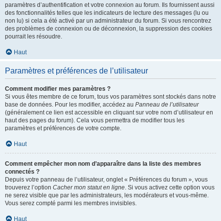
paramètres d’authentification et votre connexion au forum. Ils fournissent aussi
des fonctionnalités telles que les indicateurs de lecture des messages (lu ou
non lu) si cela a été activé par un administrateur du forum. Si vous rencontrez
des problèmes de connexion ou de déconnexion, la suppression des cookies
pourrait les résoudre.
Haut
Paramètres et préférences de l’utilisateur
Comment modifier mes paramètres ?
Si vous êtes membre de ce forum, tous vos paramètres sont stockés dans notre
base de données. Pour les modifier, accédez au
Panneau de l’utilisateur
(généralement ce lien est accessible en cliquant sur votre nom d’utilisateur en
haut des pages du forum). Cela vous permettra de modifier tous les
paramètres et préférences de votre compte.
Haut
Comment empêcher mon nom d’apparaître dans la liste des membres
connectés ?
Depuis votre panneau de l’utilisateur, onglet « Préférences du forum », vous
trouverez l’option
Cacher mon statut en ligne
. Si vous activez cette option vous
ne serez visible que par les administrateurs, les modérateurs et vous-même.
Vous serez compté parmi les membres invisibles.
Haut