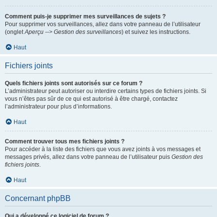
Comment puis-je supprimer mes surveillances de sujets ?
Pour supprimer vos surveillances, allez dans votre panneau de l’utilisateur
(onglet
Aperçu --> Gestion des surveillances
) et suivez les instructions.
Haut
Fichiers joints
Quels fichiers joints sont autorisés sur ce forum ?
L’administrateur peut autoriser ou interdire certains types de fichiers joints. Si
vous n’êtes pas sûr de ce qui est autorisé à être chargé, contactez
l’administrateur pour plus d’informations.
Haut
Comment trouver tous mes fichiers joints ?
Pour accéder à la liste des fichiers que vous avez joints à vos messages et
messages privés, allez dans votre panneau de l’utilisateur puis
Gestion des
fichiers joints
.
Haut
Concernant phpBB
Qui a développé ce logiciel de forum ?