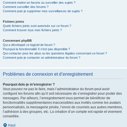
Comment mettre en favoris ou surveiller des sujets ?
Comment surveiller des forums ?
Comment puis-je supprimer mes surveillances de sujets ?
Fichiers joints
Quels fichiers joints sont autorisés sur ce forum ?
Comment trouver tous mes fichiers joints ?
Concernant phpBB
Qui a développé ce logiciel de forum ?
Pourquoi la fonctionnalité X n’est pas disponible ?
Qui contacter pour les abus ou les questions légales concernant ce forum ?
Comment puis-je contacter un administrateur du forum ?
Problèmes de connexion et d’enregistrement
Pourquoi dois-je m’enregistrer ?
Vous pouvez ne pas le faire, mais l’administrateur du forum peut avoir
configuré les forums afin qu’il soit nécessaire de s’enregistrer pour poster des
messages. Par ailleurs, l’enregistrement vous permet de bénéficier de
fonctionnalités supplémentaires inaccessibles aux invités comme les avatars
personnalisés, la messagerie privée, l’envoi de courriels aux autres membres,
l’adhésion à des groupes, etc. La création d’un compte est rapide et vivement
conseillée.
Haut