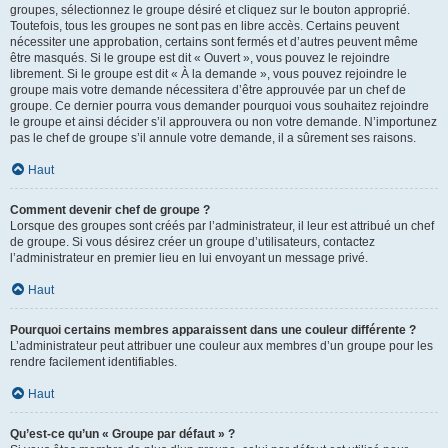
groupes, sélectionnez le groupe désiré et cliquez sur le bouton approprié.
Toutefois, tous les groupes ne sont pas en libre accès. Certains peuvent
nécessiter une approbation, certains sont fermés et d’autres peuvent même
être masqués. Si le groupe est dit « Ouvert », vous pouvez le rejoindre
librement. Si le groupe est dit « À la demande », vous pouvez rejoindre le
groupe mais votre demande nécessitera d’être approuvée par un chef de
groupe. Ce dernier pourra vous demander pourquoi vous souhaitez rejoindre
le groupe et ainsi décider s’il approuvera ou non votre demande. N’importunez
pas le chef de groupe s’il annule votre demande, il a sûrement ses raisons.
Haut
Comment devenir chef de groupe ?
Lorsque des groupes sont créés par l’administrateur, il leur est attribué un chef
de groupe. Si vous désirez créer un groupe d’utilisateurs, contactez
l’administrateur en premier lieu en lui envoyant un message privé.
Haut
Pourquoi certains membres apparaissent dans une couleur différente ?
L’administrateur peut attribuer une couleur aux membres d’un groupe pour les
rendre facilement identifiables.
Haut
Qu’est-ce qu’un « Groupe par défaut » ?