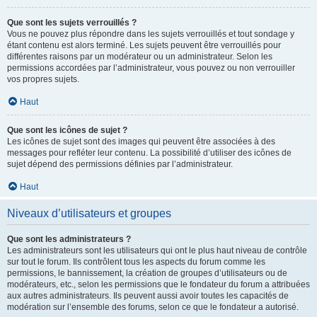
Que sont les sujets verrouillés ?
Vous ne pouvez plus répondre dans les sujets verrouillés et tout sondage y
étant contenu est alors terminé. Les sujets peuvent être verrouillés pour
différentes raisons par un modérateur ou un administrateur. Selon les
permissions accordées par l’administrateur, vous pouvez ou non verrouiller
vos propres sujets.
Haut
Que sont les icônes de sujet ?
Les icônes de sujet sont des images qui peuvent être associées à des
messages pour refléter leur contenu. La possibilité d’utiliser des icônes de
sujet dépend des permissions définies par l’administrateur.
Haut
Niveaux d’utilisateurs et groupes
Que sont les administrateurs ?
Les administrateurs sont les utilisateurs qui ont le plus haut niveau de contrôle
sur tout le forum. Ils contrôlent tous les aspects du forum comme les
permissions, le bannissement, la création de groupes d’utilisateurs ou de
modérateurs, etc., selon les permissions que le fondateur du forum a attribuées
aux autres administrateurs. Ils peuvent aussi avoir toutes les capacités de
modération sur l’ensemble des forums, selon ce que le fondateur a autorisé.