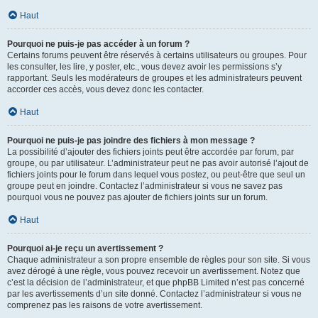
Haut
Pourquoi ne puis-je pas accéder à un forum ?
Certains forums peuvent être réservés à certains utilisateurs ou groupes. Pour
les consulter, les lire, y poster, etc., vous devez avoir les permissions s’y
rapportant. Seuls les modérateurs de groupes et les administrateurs peuvent
accorder ces accès, vous devez donc les contacter.
Haut
Pourquoi ne puis-je pas joindre des fichiers à mon message ?
La possibilité d’ajouter des fichiers joints peut être accordée par forum, par
groupe, ou par utilisateur. L’administrateur peut ne pas avoir autorisé l’ajout de
fichiers joints pour le forum dans lequel vous postez, ou peut-être que seul un
groupe peut en joindre. Contactez l’administrateur si vous ne savez pas
pourquoi vous ne pouvez pas ajouter de fichiers joints sur un forum.
Haut
Pourquoi ai-je reçu un avertissement ?
Chaque administrateur a son propre ensemble de règles pour son site. Si vous
avez dérogé à une règle, vous pouvez recevoir un avertissement. Notez que
c’est la décision de l’administrateur, et que phpBB Limited n’est pas concerné
par les avertissements d’un site donné. Contactez l’administrateur si vous ne
comprenez pas les raisons de votre avertissement.