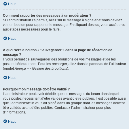
Haut
Comment rapporter des messages à un modérateur ?
Si l’administrateur l’a permis, allez sur le message à signaler et vous devriez
voir un bouton pour rapporter le message. En cliquant dessus, vous accéderez
aux étapes nécessaires pour le faire.
Haut
À quoi sert le bouton « Sauvegarder » dans la page de rédaction de
message ?
Il vous permet de sauvegarder des brouillons de vos messages et de les
poster ultérieurement. Pour les recharger, allez dans le panneau de l’utilisateur
(onglet
Aperçu --> Gestion des brouillons
).
Haut
Pourquoi mon message doit être validé ?
L’administrateur peut avoir décidé que les messages du forum dans lequel
vous postez nécessitent d’être validés avant d’être publiés. Il est possible aussi
que l’administrateur vous ait placé dans un groupe dont les messages doivent
être validés avant d’être publiés. Contactez l’administrateur pour plus
d’informations.
Haut