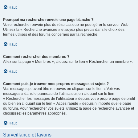
Haut
Pourquoi ma recherche renvoie une page blanche ?!
Votre recherche renvoie plus de résultats que ne peut gérer le serveur Web.
Utilisez la « Recherche avancée » et soyez plus précis dans le choix des
termes utilisés et des forums concernés par la recherche.
Haut
Comment rechercher des membres ?
Allez sur la page « Membres », cliquez sur le lien « Rechercher un membre ».
Haut
Comment puis-je trouver mes propres messages et sujets ?
Vos messages peuvent être retrouvés en cliquant sur le lien « Voir vos
messages » dans le panneau de l’utilisateur, en cliquant sur le lien
« Rechercher les messages de l’utilisateur » depuis votre propre page de profil
ou bien en cliquant sur le lien « Accès rapide » depuis n’importe quelle page
du forum. Pour rechercher vos sujets, utilisez la page de recherche avancée et
choisissez les paramètres appropriés.
Haut
Surveillance et favoris