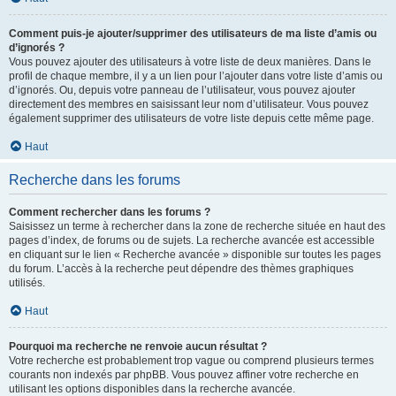
Comment puis-je ajouter/supprimer des utilisateurs de ma liste d’amis ou
d’ignorés ?
Vous pouvez ajouter des utilisateurs à votre liste de deux manières. Dans le
profil de chaque membre, il y a un lien pour l’ajouter dans votre liste d’amis ou
d’ignorés. Ou, depuis votre panneau de l’utilisateur, vous pouvez ajouter
directement des membres en saisissant leur nom d’utilisateur. Vous pouvez
également supprimer des utilisateurs de votre liste depuis cette même page.
Haut
Recherche dans les forums
Comment rechercher dans les forums ?
Saisissez un terme à rechercher dans la zone de recherche située en haut des
pages d’index, de forums ou de sujets. La recherche avancée est accessible
en cliquant sur le lien « Recherche avancée » disponible sur toutes les pages
du forum. L’accès à la recherche peut dépendre des thèmes graphiques
utilisés.
Haut
Pourquoi ma recherche ne renvoie aucun résultat ?
Votre recherche est probablement trop vague ou comprend plusieurs termes
courants non indexés par phpBB. Vous pouvez affiner votre recherche en
utilisant les options disponibles dans la recherche avancée.