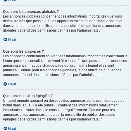
Haut
Que sont les annonces globales ?
Les annonces globales contiennent des informations importantes que vous
devez lire dès que possible. Elles apparaissent en haut de chaque forum et
dans votre panneau de l’utilisateur. La possibilité de publier des annonces
globales dépend des permissions définies par l’administrateur.
Haut
Que sont les annonces ?
Les annonces contiennent souvent des informations importantes concernant le
forum que vous consultez et doivent être lues dès que possible. Les annonces
apparaissent en haut de chaque page du forum dans lequel elles sont
publiées. Comme pour les annonces globales, la possibilité de publier des
annonces dépend des permissions définies par l’administrateur.
Haut
Que sont les sujets épinglés ?
Un sujet épinglé apparaît en dessous des annonces sur la première page du
forum dans lequel il a été publié. il contient des informations relativement
importantes et vous devez le consulter régulièrement. Comme pour les
annonces et les annonces globales, la possibilité de publier des sujets
épinglés dépend des permissions définies par l’administrateur.
Haut