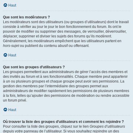
Haut
Que sont les modérateurs ?
Les modérateurs sont des utilisateurs (ou groupes d’utilisateurs) dont le travail
consiste à vérifier au jour le jour le bon fonctionnement du forum. Ils ont le
pouvoir de modifier ou supprimer des messages, de verrouiller, déverrouiller,
déplacer, supprimer et diviser les sujets des forums qu’ils modèrent.
Généralement, les modérateurs empêchent que les utilisateurs partent en
hors-sujet
ou publient du contenu abusif ou offensant.
Haut
Que sont les groupes d’utilisateurs ?
Les groupes permettent aux administrateurs de gérer l’accès des membres et
des invités au forum et à ses fonctionnalités. Chaque membre peut appartenir
à un ou plusieurs groupes et chaque groupe peut avoir ses permissions. La
gestion des membres par l’intermédiaire des groupes permet aux
administrateurs de modifier rapidement les permissions de plusieurs membres
à la fois, telles qu’ajouter des permissions de modération ou rendre accessible
un forum privé.
Haut
Où trouver la liste des groupes d’utilisateurs et comment les rejoindre ?
Pour consulter la liste des groupes, cliquez sur le lien
Groupes d’utilisateurs
depuis votre panneau de l’utilisateur. Si vous souhaitez rejoindre un des