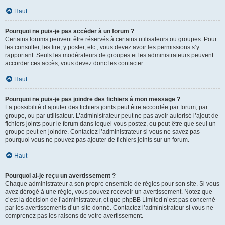
Haut
Pourquoi ne puis-je pas accéder à un forum ?
Certains forums peuvent être réservés à certains utilisateurs ou groupes. Pour
les consulter, les lire, y poster, etc., vous devez avoir les permissions s’y
rapportant. Seuls les modérateurs de groupes et les administrateurs peuvent
accorder ces accès, vous devez donc les contacter.
Haut
Pourquoi ne puis-je pas joindre des fichiers à mon message ?
La possibilité d’ajouter des fichiers joints peut être accordée par forum, par
groupe, ou par utilisateur. L’administrateur peut ne pas avoir autorisé l’ajout de
fichiers joints pour le forum dans lequel vous postez, ou peut-être que seul un
groupe peut en joindre. Contactez l’administrateur si vous ne savez pas
pourquoi vous ne pouvez pas ajouter de fichiers joints sur un forum.
Haut
Pourquoi ai-je reçu un avertissement ?
Chaque administrateur a son propre ensemble de règles pour son site. Si vous
avez dérogé à une règle, vous pouvez recevoir un avertissement. Notez que
c’est la décision de l’administrateur, et que phpBB Limited n’est pas concerné
par les avertissements d’un site donné. Contactez l’administrateur si vous ne
comprenez pas les raisons de votre avertissement.