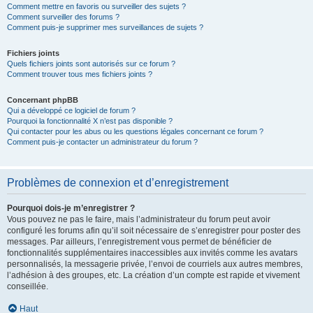
Comment mettre en favoris ou surveiller des sujets ?
Comment surveiller des forums ?
Comment puis-je supprimer mes surveillances de sujets ?
Fichiers joints
Quels fichiers joints sont autorisés sur ce forum ?
Comment trouver tous mes fichiers joints ?
Concernant phpBB
Qui a développé ce logiciel de forum ?
Pourquoi la fonctionnalité X n’est pas disponible ?
Qui contacter pour les abus ou les questions légales concernant ce forum ?
Comment puis-je contacter un administrateur du forum ?
Problèmes de connexion et d’enregistrement
Pourquoi dois-je m’enregistrer ?
Vous pouvez ne pas le faire, mais l’administrateur du forum peut avoir
configuré les forums afin qu’il soit nécessaire de s’enregistrer pour poster des
messages. Par ailleurs, l’enregistrement vous permet de bénéficier de
fonctionnalités supplémentaires inaccessibles aux invités comme les avatars
personnalisés, la messagerie privée, l’envoi de courriels aux autres membres,
l’adhésion à des groupes, etc. La création d’un compte est rapide et vivement
conseillée.
Haut