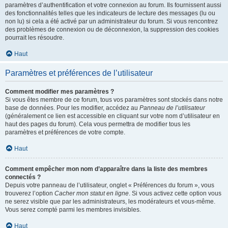
paramètres d’authentification et votre connexion au forum. Ils fournissent aussi
des fonctionnalités telles que les indicateurs de lecture des messages (lu ou
non lu) si cela a été activé par un administrateur du forum. Si vous rencontrez
des problèmes de connexion ou de déconnexion, la suppression des cookies
pourrait les résoudre.
Haut
Paramètres et préférences de l’utilisateur
Comment modifier mes paramètres ?
Si vous êtes membre de ce forum, tous vos paramètres sont stockés dans notre
base de données. Pour les modifier, accédez au
Panneau de l’utilisateur
(généralement ce lien est accessible en cliquant sur votre nom d’utilisateur en
haut des pages du forum). Cela vous permettra de modifier tous les
paramètres et préférences de votre compte.
Haut
Comment empêcher mon nom d’apparaître dans la liste des membres
connectés ?
Depuis votre panneau de l’utilisateur, onglet « Préférences du forum », vous
trouverez l’option
Cacher mon statut en ligne
. Si vous activez cette option vous
ne serez visible que par les administrateurs, les modérateurs et vous-même.
Vous serez compté parmi les membres invisibles.
Haut