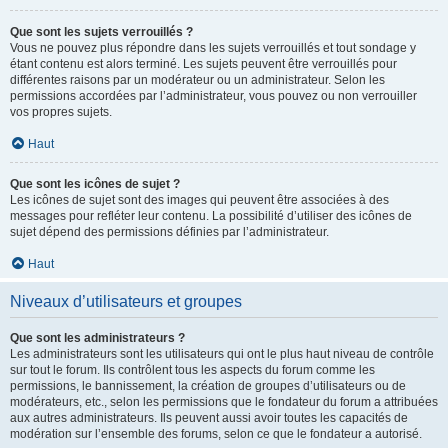
Que sont les sujets verrouillés ?
Vous ne pouvez plus répondre dans les sujets verrouillés et tout sondage y
étant contenu est alors terminé. Les sujets peuvent être verrouillés pour
différentes raisons par un modérateur ou un administrateur. Selon les
permissions accordées par l’administrateur, vous pouvez ou non verrouiller
vos propres sujets.
Haut
Que sont les icônes de sujet ?
Les icônes de sujet sont des images qui peuvent être associées à des
messages pour refléter leur contenu. La possibilité d’utiliser des icônes de
sujet dépend des permissions définies par l’administrateur.
Haut
Niveaux d’utilisateurs et groupes
Que sont les administrateurs ?
Les administrateurs sont les utilisateurs qui ont le plus haut niveau de contrôle
sur tout le forum. Ils contrôlent tous les aspects du forum comme les
permissions, le bannissement, la création de groupes d’utilisateurs ou de
modérateurs, etc., selon les permissions que le fondateur du forum a attribuées
aux autres administrateurs. Ils peuvent aussi avoir toutes les capacités de
modération sur l’ensemble des forums, selon ce que le fondateur a autorisé.