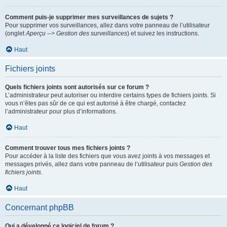
Comment puis-je supprimer mes surveillances de sujets ?
Pour supprimer vos surveillances, allez dans votre panneau de l’utilisateur
(onglet
Aperçu --> Gestion des surveillances
) et suivez les instructions.
Haut
Fichiers joints
Quels fichiers joints sont autorisés sur ce forum ?
L’administrateur peut autoriser ou interdire certains types de fichiers joints. Si
vous n’êtes pas sûr de ce qui est autorisé à être chargé, contactez
l’administrateur pour plus d’informations.
Haut
Comment trouver tous mes fichiers joints ?
Pour accéder à la liste des fichiers que vous avez joints à vos messages et
messages privés, allez dans votre panneau de l’utilisateur puis
Gestion des
fichiers joints
.
Haut
Concernant phpBB
Qui a développé ce logiciel de forum ?