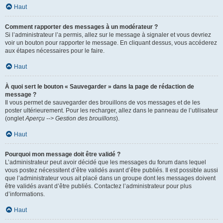
Haut
Comment rapporter des messages à un modérateur ?
Si l’administrateur l’a permis, allez sur le message à signaler et vous devriez
voir un bouton pour rapporter le message. En cliquant dessus, vous accéderez
aux étapes nécessaires pour le faire.
Haut
À quoi sert le bouton « Sauvegarder » dans la page de rédaction de
message ?
Il vous permet de sauvegarder des brouillons de vos messages et de les
poster ultérieurement. Pour les recharger, allez dans le panneau de l’utilisateur
(onglet
Aperçu --> Gestion des brouillons
).
Haut
Pourquoi mon message doit être validé ?
L’administrateur peut avoir décidé que les messages du forum dans lequel
vous postez nécessitent d’être validés avant d’être publiés. Il est possible aussi
que l’administrateur vous ait placé dans un groupe dont les messages doivent
être validés avant d’être publiés. Contactez l’administrateur pour plus
d’informations.
Haut